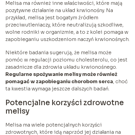
Melisa ma również inne właściwości, które mają
pozytywne działanie na układ krwionośny. Na
przykład, melisa jest bogatym źródłem
przeciwutleniaczy, które neutralizują szkodliwe,
wolne rodniki w organizmie, a to z kolei pomaga w
zapobieganiu uszkodzeniom naczyń krwionośnych.
Niektóre badania sugerują, że melisa może
pomóc w regulacji poziomu cholesterolu, co jest
zasadnicze dla zdrowia układu krwionośnego.
Regularne spożywanie melisy może również
pomagać w zapobieganiu chorobom serca
, choć
ta kwestia wymaga jeszcze dalszych badań.
Potencjalne korzyści zdrowotne
melisy
Melisa ma wiele potencjalnych korzyści
zdrowotnych, które idą naprzód jej działania na