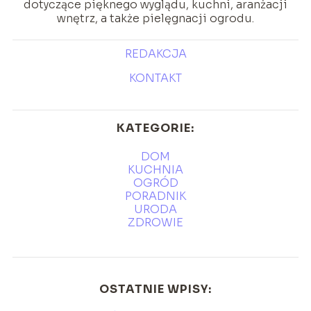
dotyczące pięknego wyglądu, kuchni, aranżacji
wnętrz, a także pielęgnacji ogrodu.
REDAKCJA
KONTAKT
KATEGORIE:
DOM
KUCHNIA
OGRÓD
PORADNIK
URODA
ZDROWIE
OSTATNIE WPISY: