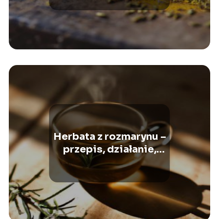
Herbata z rozmarynu –
przepis, działanie,
zastosowanie