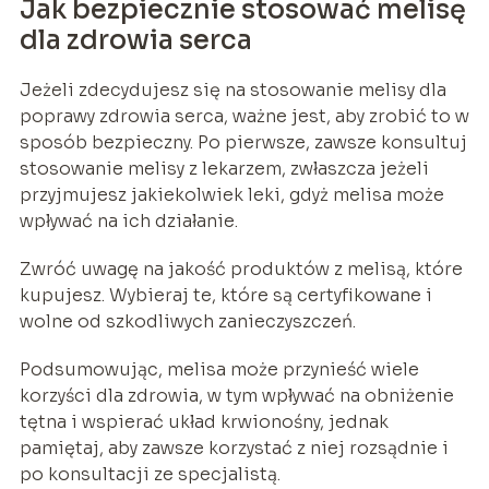
Jak bezpiecznie stosować melisę
dla zdrowia serca
Jeżeli zdecydujesz się na stosowanie melisy dla
poprawy zdrowia serca, ważne jest, aby zrobić to w
sposób bezpieczny. Po pierwsze, zawsze konsultuj
stosowanie melisy z lekarzem, zwłaszcza jeżeli
przyjmujesz jakiekolwiek leki, gdyż melisa może
wpływać na ich działanie.
Zwróć uwagę na jakość produktów z melisą, które
kupujesz. Wybieraj te, które są certyfikowane i
wolne od szkodliwych zanieczyszczeń.
Podsumowując, melisa może przynieść wiele
korzyści dla zdrowia, w tym wpływać na obniżenie
tętna i wspierać układ krwionośny, jednak
pamiętaj, aby zawsze korzystać z niej rozsądnie i
po konsultacji ze specjalistą.