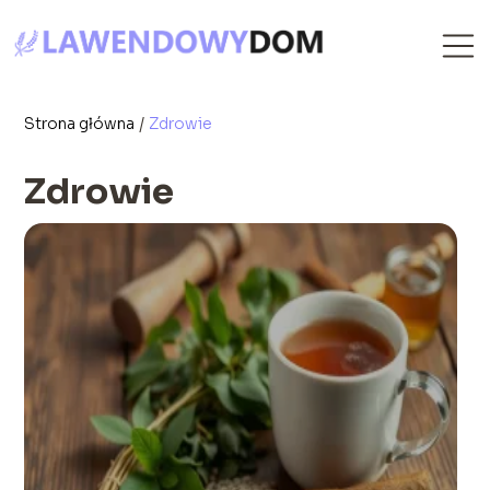
Strona główna
/
Zdrowie
Zdrowie