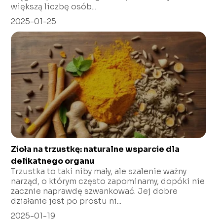
większą liczbę osób...
2025-01-25
Zioła na trzustkę: naturalne wsparcie dla
delikatnego organu
Trzustka to taki niby mały, ale szalenie ważny
narząd, o którym często zapominamy, dopóki nie
zacznie naprawdę szwankować. Jej dobre
działanie jest po prostu ni...
2025-01-19