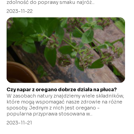
zdolność do poprawy smaku najróż...
2023-11-22
Czy napar z oregano dobrze działa na płuca?
W zasobach natury znajdziemy wiele składników,
które mogą wspomagać nasze zdrowie na różne
sposoby. Jednym z nich jest oregano -
popularna przyprawa stosowana w...
2023-11-21