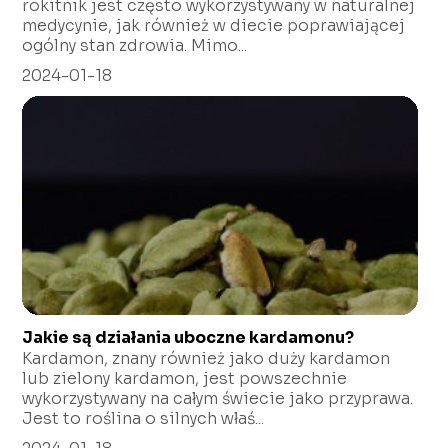
rokitnik jest często wykorzystywany w naturalnej
medycynie, jak również w diecie poprawiającej
ogólny stan zdrowia. Mimo...
2024-01-18
Jakie są działania uboczne kardamonu?
Kardamon, znany również jako duży kardamon
lub zielony kardamon, jest powszechnie
wykorzystywany na całym świecie jako przyprawa.
Jest to roślina o silnych właś...