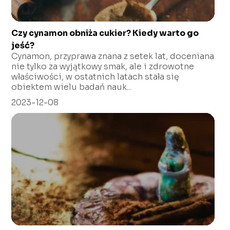
Czy cynamon obniża cukier? Kiedy warto go
jeść?
Cynamon, przyprawa znana z setek lat, doceniana
nie tylko za wyjątkowy smak, ale i zdrowotne
właściwości, w ostatnich latach stała się
obiektem wielu badań nauk...
2023-12-08