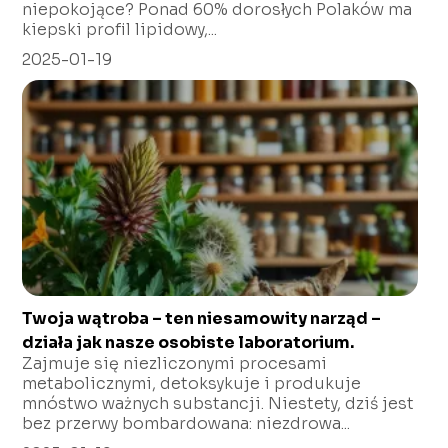
niepokojące? Ponad 60% dorosłych Polaków ma
kiepski profil lipidowy,...
2025-01-19
Twoja wątroba – ten niesamowity narząd –
działa jak nasze osobiste laboratorium.
Zajmuje się niezliczonymi procesami
metabolicznymi, detoksykuje i produkuje
mnóstwo ważnych substancji. Niestety, dziś jest
bez przerwy bombardowana: niezdrowa...