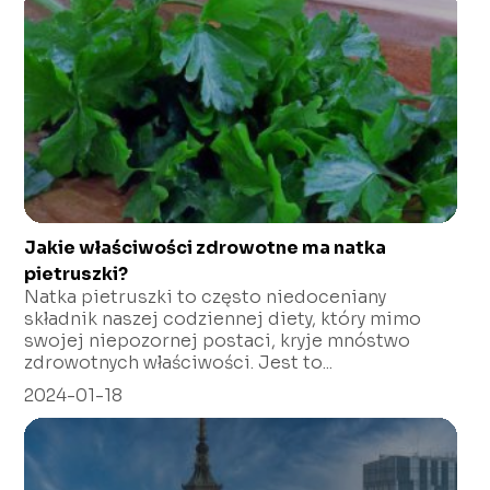
Jakie właściwości zdrowotne ma natka
pietruszki?
Natka pietruszki to często niedoceniany
składnik naszej codziennej diety, który mimo
swojej niepozornej postaci, kryje mnóstwo
zdrowotnych właściwości. Jest to...
2024-01-18