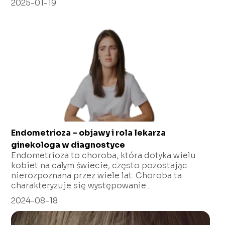
2025-01-19
Endometrioza – objawy i rola lekarza
ginekologa w diagnostyce
Endometrioza to choroba, która dotyka wielu
kobiet na całym świecie, często pozostając
nierozpoznana przez wiele lat. Choroba ta
charakteryzuje się występowanie...
2024-08-18