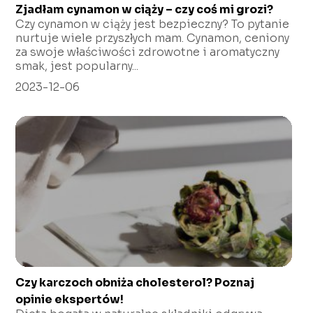
Zjadłam cynamon w ciąży – czy coś mi grozi?
Czy cynamon w ciąży jest bezpieczny? To pytanie
nurtuje wiele przyszłych mam. Cynamon, ceniony
za swoje właściwości zdrowotne i aromatyczny
smak, jest popularny...
2023-12-06
Czy karczoch obniża cholesterol? Poznaj
opinie ekspertów!