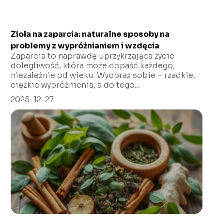
Zioła na zaparcia: naturalne sposoby na
problemy z wypróżnianiem i wzdęcia
Zaparcia to naprawdę uprzykrzająca życie
dolegliwość, która może dopaść każdego,
niezależnie od wieku. Wyobraź sobie – rzadkie,
ciężkie wypróżnienia, a do tego...
2025-12-27