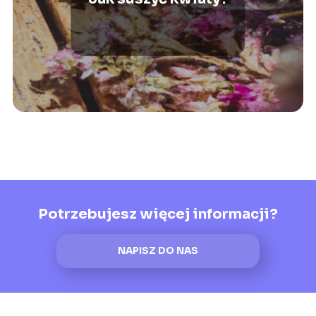
Potrzebujesz więcej informacji?
NAPISZ DO NAS