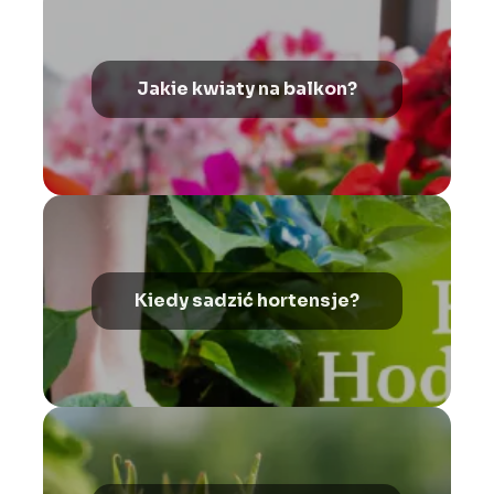
Jakie kwiaty na balkon?
Kiedy sadzić hortensje?