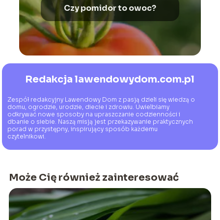
Czy pomidor to owoc?
Redakcja lawendowydom.com.pl
Zespół redakcyjny Lawendowy Dom z pasją dzieli się wiedzą o
domu, ogrodzie, urodzie, diecie i zdrowiu. Uwielbiamy
odkrywać nowe sposoby na upraszczanie codzienności i
dbanie o siebie. Naszą misją jest przekazywanie praktycznych
porad w przystępny, inspirujący sposób każdemu
czytelnikowi.
Może Cię również zainteresować