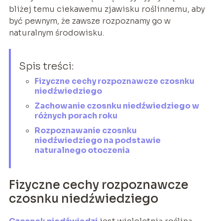
bliżej temu ciekawemu zjawisku roślinnemu, aby
być pewnym, że zawsze rozpoznamy go w
naturalnym środowisku.
Spis treści:
Fizyczne cechy rozpoznawcze czosnku
niedźwiedziego
Zachowanie czosnku niedźwiedziego w
różnych porach roku
Rozpoznawanie czosnku
niedźwiedziego na podstawie
naturalnego otoczenia
Fizyczne cechy rozpoznawcze
czosnku niedźwiedziego