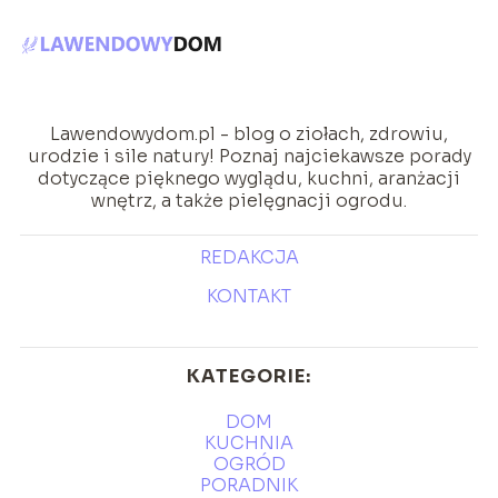
Lawendowydom.pl - blog o ziołach, zdrowiu,
urodzie i sile natury! Poznaj najciekawsze porady
dotyczące pięknego wyglądu, kuchni, aranżacji
wnętrz, a także pielęgnacji ogrodu.
REDAKCJA
KONTAKT
KATEGORIE:
DOM
KUCHNIA
OGRÓD
PORADNIK