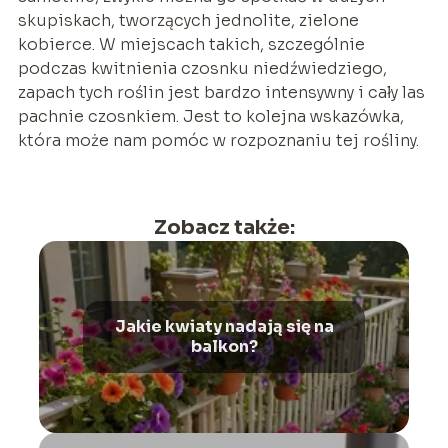
skupiskach, tworzących jednolite, zielone
kobierce. W miejscach takich, szczególnie
podczas kwitnienia czosnku niedźwiedziego,
zapach tych roślin jest bardzo intensywny i cały las
pachnie czosnkiem. Jest to kolejna wskazówka,
która może nam pomóc w rozpoznaniu tej rośliny.
Zobacz także:
Jakie kwiaty nadają się na
balkon?