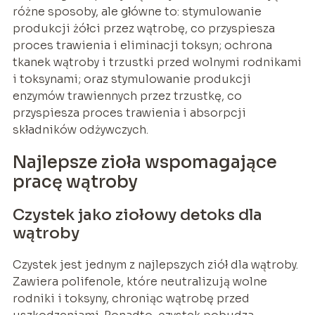
różne sposoby, ale główne to: stymulowanie
produkcji żółci przez wątrobę, co przyspiesza
proces trawienia i eliminacji toksyn; ochrona
tkanek wątroby i trzustki przed wolnymi rodnikami
i toksynami; oraz stymulowanie produkcji
enzymów trawiennych przez trzustkę, co
przyspiesza proces trawienia i absorpcji
składników odżywczych.
Najlepsze zioła wspomagające
pracę wątroby
Czystek jako ziołowy detoks dla
wątroby
Czystek jest jednym z najlepszych ziół dla wątroby.
Zawiera polifenole, które neutralizują wolne
rodniki i toksyny, chroniąc wątrobę przed