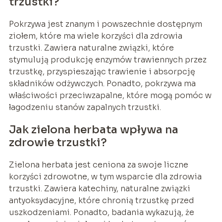
trzustki?
Pokrzywa jest znanym i powszechnie dostępnym
ziołem, które ma wiele korzyści dla zdrowia
trzustki. Zawiera naturalne związki, które
stymulują produkcję enzymów trawiennych przez
trzustkę, przyspieszając trawienie i absorpcję
składników odżywczych. Ponadto, pokrzywa ma
właściwości przeciwzapalne, które mogą pomóc w
łagodzeniu stanów zapalnych trzustki.
Jak zielona herbata wpływa na
zdrowie trzustki?
Zielona herbata jest ceniona za swoje liczne
korzyści zdrowotne, w tym wsparcie dla zdrowia
trzustki. Zawiera katechiny, naturalne związki
antyoksydacyjne, które chronią trzustkę przed
uszkodzeniami. Ponadto, badania wykazują, że