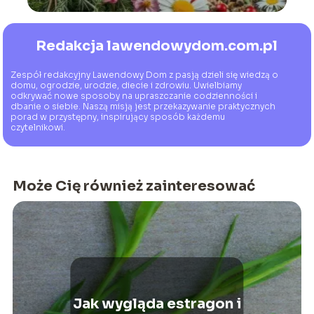
Redakcja lawendowydom.com.pl
Zespół redakcyjny Lawendowy Dom z pasją dzieli się wiedzą o
domu, ogrodzie, urodzie, diecie i zdrowiu. Uwielbiamy
odkrywać nowe sposoby na upraszczanie codzienności i
dbanie o siebie. Naszą misją jest przekazywanie praktycznych
porad w przystępny, inspirujący sposób każdemu
czytelnikowi.
Może Cię również zainteresować
Jak wygląda estragon i