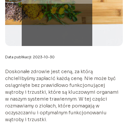
Data publikacji: 2023-10-30
Doskonałe zdrowie jest ceną, za którą
chcielibyśmy zapłacić każdą cenę. Nie może być
osiągnięte bez prawidłowo funkcjonującej
wątroby i trzustki, które są kluczowymi organami
w naszym systemie trawiennym. W tej części
rozmawiamy o ziołach, które pomagają w
oczyszczaniu i optymalnym funkcjonowaniu
wątroby i trzustki.