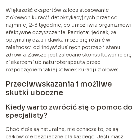
Większość ekspertów zaleca stosowanie
ziołowych kuracji detoksykacyjnych przez co
najmniej 2-3 tygodnie, co umożliwia organizmowi
efektywne oczyszczenie. Pamiętaj jednak, że
optymalny czas i dawka może się różnić w
zależności od indywidualnych potrzeb i stanu
zdrowia. Zawsze jest zalecane skonsultowanie się
z lekarzem lub naturoterapeutą przed
rozpoczęciem jakiejkolwiek kuracji ziołowej.
Przeciwwskazania i możliwe
skutki uboczne
Kiedy warto zwrócić się o pomoc do
specjalisty?
Choć zioła są naturalne, nie oznacza to, że są
całkowicie bezpieczne dla każdego. Jeśli masz