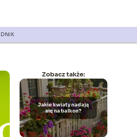
DNIK
Zobacz także:
Jakie kwiaty nadają
się na balkon?