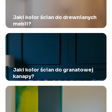
Jaki kolor ścian do drewnianych
mebli?
Jaki kolor ścian do granatowej
kanapy?