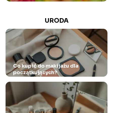
URODA
Co kupić do makijażu dla
początkujących?