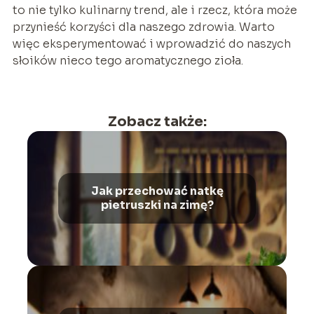
to nie tylko kulinarny trend, ale i rzecz, która może
przynieść korzyści dla naszego zdrowia. Warto
więc eksperymentować i wprowadzić do naszych
słoików nieco tego aromatycznego zioła.
Zobacz także:
Jak przechować natkę
pietruszki na zimę?