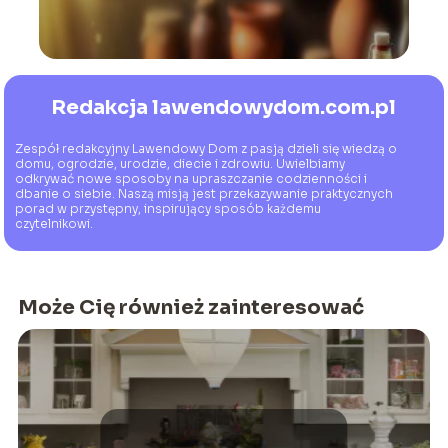
Redakcja lawendowydom.com.pl
Zespół redakcyjny Lawendowy Dom z pasją dzieli się wiedzą o
domu, ogrodzie, urodzie, diecie i zdrowiu. Uwielbiamy
odkrywać nowe sposoby na upraszczanie codzienności i
dbanie o siebie. Naszą misją jest przekazywanie praktycznych
porad w przystępny, inspirujący sposób każdemu
czytelnikowi.
Może Cię również zainteresować