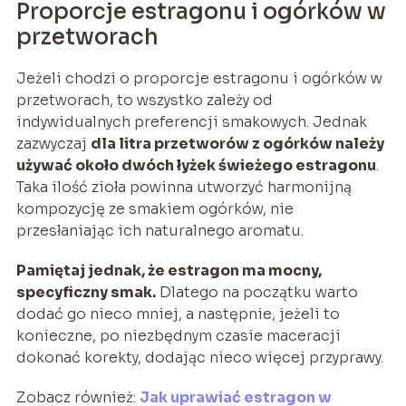
Proporcje estragonu i ogórków w
przetworach
Jeżeli chodzi o proporcje estragonu i ogórków w
przetworach, to wszystko zależy od
indywidualnych preferencji smakowych. Jednak
zazwyczaj
dla litra przetworów z ogórków należy
używać około dwóch łyżek świeżego estragonu
.
Taka ilość zioła powinna utworzyć harmonijną
kompozycję ze smakiem ogórków, nie
przesłaniając ich naturalnego aromatu.
Pamiętaj jednak, że estragon ma mocny,
specyficzny smak.
Dlatego na początku warto
dodać go nieco mniej, a następnie, jeżeli to
konieczne, po niezbędnym czasie maceracji
dokonać korekty, dodając nieco więcej przyprawy.
Zobacz również:
Jak uprawiać estragon w