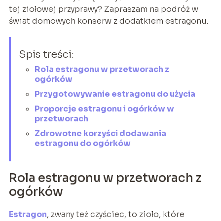
tej ziołowej przyprawy? Zapraszam na podróż w
świat domowych konserw z dodatkiem estragonu.
Spis treści:
Rola estragonu w przetworach z
ogórków
Przygotowywanie estragonu do użycia
Proporcje estragonu i ogórków w
przetworach
Zdrowotne korzyści dodawania
estragonu do ogórków
Rola estragonu w przetworach z
ogórków
Estragon
, zwany też czyściec, to zioło, które