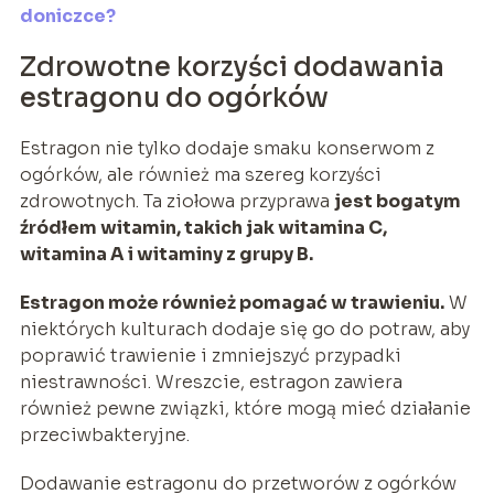
doniczce?
Zdrowotne korzyści dodawania
estragonu do ogórków
Estragon nie tylko dodaje smaku konserwom z
ogórków, ale również ma szereg korzyści
zdrowotnych. Ta ziołowa przyprawa
jest bogatym
źródłem witamin, takich jak witamina C,
witamina A i witaminy z grupy B.
Estragon może również pomagać w trawieniu.
W
niektórych kulturach dodaje się go do potraw, aby
poprawić trawienie i zmniejszyć przypadki
niestrawności. Wreszcie, estragon zawiera
również pewne związki, które mogą mieć działanie
przeciwbakteryjne.
Dodawanie estragonu do przetworów z ogórków