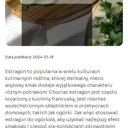
Data publikacji: 2024-01-18
Estragon to popularna w wielu kulturach
kulinarnych roślina, której delikatny, nieco
anyżowy smak dodaje wyjątkowego charakteru
różnym potrawom. Chociaż estragon jest często
kojarzony z kuchnią francuską, jest również
wszechstronnym składnikiem w przetworach
domowych, takich jak ogórki. Jak więc stosować
estragon do ogórków, aby uzyskać najlepszy efekt
smakowy i cieszyć się korzyściami zdrowotnymi