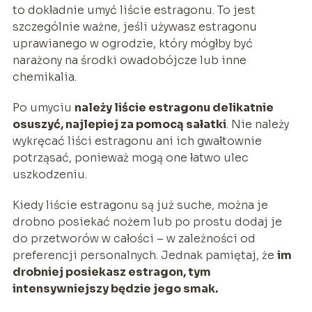
to dokładnie umyć liście estragonu. To jest
szczególnie ważne, jeśli używasz estragonu
uprawianego w ogrodzie, który mógłby być
narażony na środki owadobójcze lub inne
chemikalia.
Po umyciu
należy liście estragonu delikatnie
osuszyć, najlepiej za pomocą sałatki
. Nie należy
wykręcać liści estragonu ani ich gwałtownie
potrząsać, ponieważ mogą one łatwo ulec
uszkodzeniu.
Kiedy liście estragonu są już suche, można je
drobno posiekać nożem lub po prostu dodaj je
do przetworów w całości – w zależności od
preferencji personalnych. Jednak pamiętaj, że
im
drobniej posiekasz estragon, tym
intensywniejszy będzie jego smak.