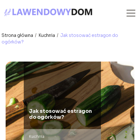
Strona główna
/
Kuchnia
/
Jak stosować estragon do
ogórków?
Jak stosować estragon
do ogórków?
Kuchnia