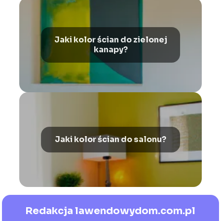
Jaki kolor ścian do zielonej
kanapy?
Jaki kolor ścian do salonu?
Redakcja lawendowydom.com.pl