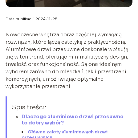
Data publikacji: 2024-11-25
Nowoczesne wnętrza coraz częściej wymagają
rozwiązań, które łączą estetykę z praktycznością.
Aluminiowe drzwi przesuwne doskonale wpisują
się w ten trend, oferując minimalistyczny design,
trwałość oraz funkcjonalność. Są one idealnym
wyborem zarówno do mieszkań, jak i przestrzeni
komercyjnych, umożliwiając optymalne
wykorzystanie przestrzeni.
Spis treści:
Dlaczego aluminiowe drzwi przesuwne
to dobry wybór?
Główne zalety aluminiowych drzwi
przesuwnych