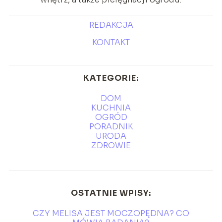
REDAKCJA
KONTAKT
KATEGORIE:
DOM
KUCHNIA
OGRÓD
PORADNIK
URODA
ZDROWIE
OSTATNIE WPISY:
CZY MELISA JEST MOCZOPĘDNA? CO