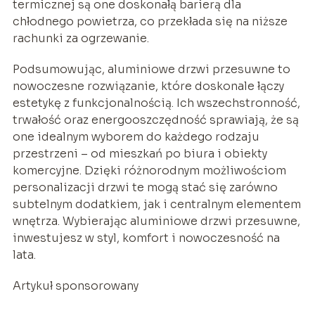
termicznej są one doskonałą barierą dla
chłodnego powietrza, co przekłada się na niższe
rachunki za ogrzewanie.
Podsumowując, aluminiowe drzwi przesuwne to
nowoczesne rozwiązanie, które doskonale łączy
estetykę z funkcjonalnością. Ich wszechstronność,
trwałość oraz energooszczędność sprawiają, że są
one idealnym wyborem do każdego rodzaju
przestrzeni – od mieszkań po biura i obiekty
komercyjne. Dzięki różnorodnym możliwościom
personalizacji drzwi te mogą stać się zarówno
subtelnym dodatkiem, jak i centralnym elementem
wnętrza. Wybierając aluminiowe drzwi przesuwne,
inwestujesz w styl, komfort i nowoczesność na
lata.
Artykuł sponsorowany