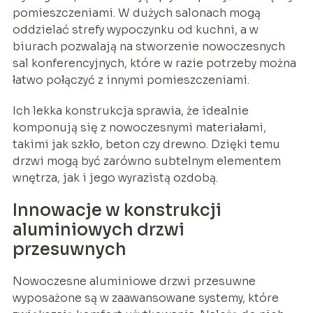
pomieszczeniami. W dużych salonach mogą
oddzielać strefy wypoczynku od kuchni, a w
biurach pozwalają na stworzenie nowoczesnych
sal konferencyjnych, które w razie potrzeby można
łatwo połączyć z innymi pomieszczeniami.
Ich lekka konstrukcja sprawia, że idealnie
komponują się z nowoczesnymi materiałami,
takimi jak szkło, beton czy drewno. Dzięki temu
drzwi mogą być zarówno subtelnym elementem
wnętrza, jak i jego wyrazistą ozdobą.
Innowacje w konstrukcji
aluminiowych drzwi
przesuwnych
Nowoczesne aluminiowe drzwi przesuwne
wyposażone są w zaawansowane systemy, które