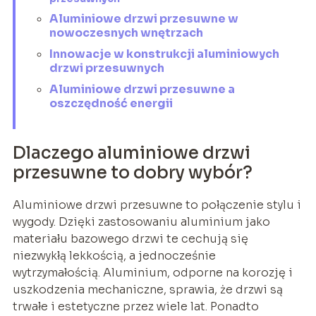
Aluminiowe drzwi przesuwne w
nowoczesnych wnętrzach
Innowacje w konstrukcji aluminiowych
drzwi przesuwnych
Aluminiowe drzwi przesuwne a
oszczędność energii
Dlaczego aluminiowe drzwi
przesuwne to dobry wybór?
Aluminiowe drzwi przesuwne to połączenie stylu i
wygody. Dzięki zastosowaniu aluminium jako
materiału bazowego drzwi te cechują się
niezwykłą lekkością, a jednocześnie
wytrzymałością. Aluminium, odporne na korozję i
uszkodzenia mechaniczne, sprawia, że drzwi są
trwałe i estetyczne przez wiele lat. Ponadto