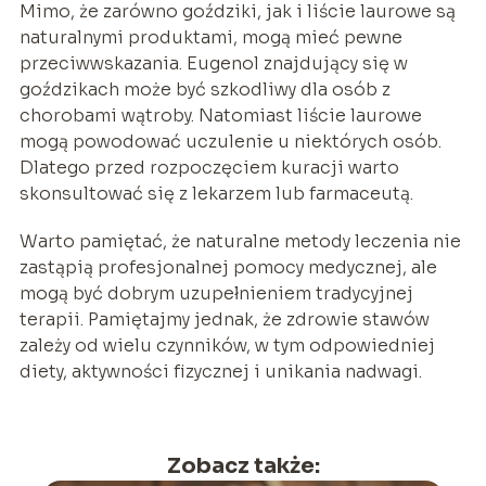
Mimo, że zarówno goździki, jak i liście laurowe są
naturalnymi produktami, mogą mieć pewne
przeciwwskazania. Eugenol znajdujący się w
goździkach może być szkodliwy dla osób z
chorobami wątroby. Natomiast liście laurowe
mogą powodować uczulenie u niektórych osób.
Dlatego przed rozpoczęciem kuracji warto
skonsultować się z lekarzem lub farmaceutą.
Warto pamiętać, że naturalne metody leczenia nie
zastąpią profesjonalnej pomocy medycznej, ale
mogą być dobrym uzupełnieniem tradycyjnej
terapii. Pamiętajmy jednak, że zdrowie stawów
zależy od wielu czynników, w tym odpowiedniej
diety, aktywności fizycznej i unikania nadwagi.
Zobacz także: