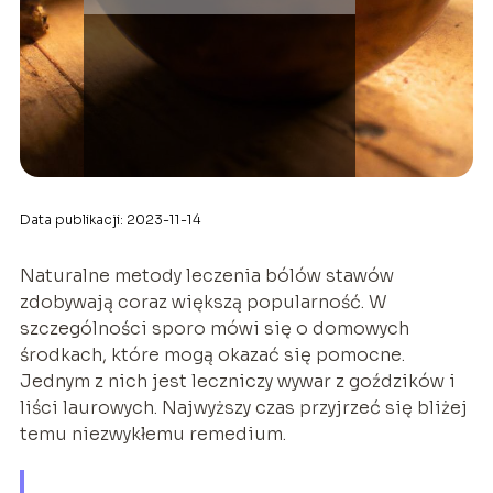
Data publikacji: 2023-11-14
Naturalne metody leczenia bólów stawów
zdobywają coraz większą popularność. W
szczególności sporo mówi się o domowych
środkach, które mogą okazać się pomocne.
Jednym z nich jest leczniczy wywar z goździków i
liści laurowych. Najwyższy czas przyjrzeć się bliżej
temu niezwykłemu remedium.