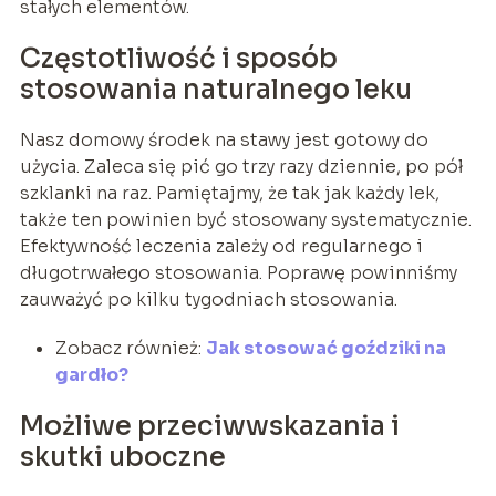
stałych elementów.
Częstotliwość i sposób
stosowania naturalnego leku
Nasz domowy środek na stawy jest gotowy do
użycia. Zaleca się pić go trzy razy dziennie, po pół
szklanki na raz. Pamiętajmy, że tak jak każdy lek,
także ten powinien być stosowany systematycznie.
Efektywność leczenia zależy od regularnego i
długotrwałego stosowania. Poprawę powinniśmy
zauważyć po kilku tygodniach stosowania.
Zobacz również:
Jak stosować goździki na
gardło?
Możliwe przeciwwskazania i
skutki uboczne