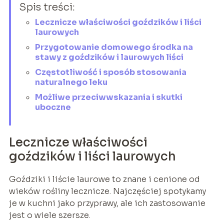
Spis treści:
Lecznicze właściwości goździków i liści
laurowych
Przygotowanie domowego środka na
stawy z goździków i laurowych liści
Częstotliwość i sposób stosowania
naturalnego leku
Możliwe przeciwwskazania i skutki
uboczne
Lecznicze właściwości
goździków i liści laurowych
Goździki i liście laurowe to znane i cenione od
wieków rośliny lecznicze. Najczęściej spotykamy
je w kuchni jako przyprawy, ale ich zastosowanie
jest o wiele szersze.