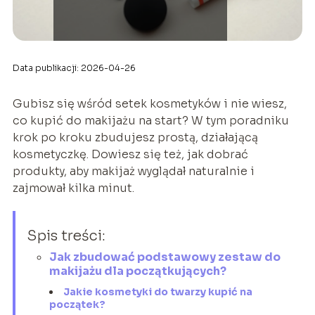
Data publikacji: 2026-04-26
Gubisz się wśród setek kosmetyków i nie wiesz,
co kupić do makijażu na start? W tym poradniku
krok po kroku zbudujesz prostą, działającą
kosmetyczkę. Dowiesz się też, jak dobrać
produkty, aby makijaż wyglądał naturalnie i
zajmował kilka minut.
Spis treści:
Jak zbudować podstawowy zestaw do
makijażu dla początkujących?
Jakie kosmetyki do twarzy kupić na
początek?