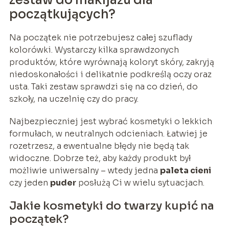
początkujących?
Na początek nie potrzebujesz całej szuflady
kolorówki. Wystarczy kilka sprawdzonych
produktów, które wyrównają koloryt skóry, zakryją
niedoskonałości i delikatnie podkreślą oczy oraz
usta. Taki zestaw sprawdzi się na co dzień, do
szkoły, na uczelnię czy do pracy.
Najbezpieczniej jest wybrać kosmetyki o lekkich
formułach, w neutralnych odcieniach. Łatwiej je
rozetrzesz, a ewentualne błędy nie będą tak
widoczne. Dobrze też, aby każdy produkt był
możliwie uniwersalny – wtedy jedna
paleta cieni
czy jeden
puder
posłużą Ci w wielu sytuacjach.
Jakie kosmetyki do twarzy kupić na
początek?