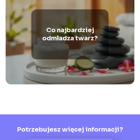
Co najbardziej
odmładza twarz?
Potrzebujesz więcej informacji?