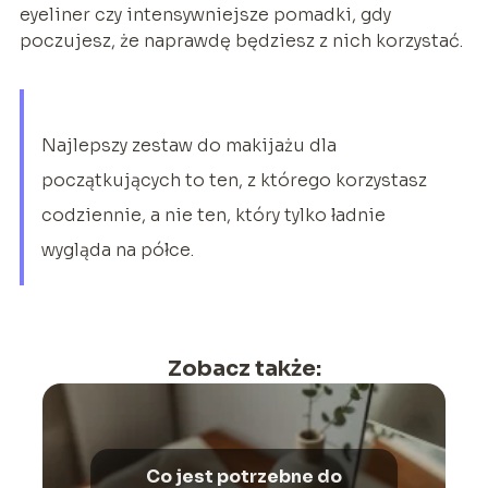
eyeliner czy intensywniejsze pomadki, gdy
poczujesz, że naprawdę będziesz z nich korzystać.
Najlepszy zestaw do makijażu dla
początkujących to ten, z którego korzystasz
codziennie, a nie ten, który tylko ładnie
wygląda na półce.
Zobacz także:
Co jest potrzebne do