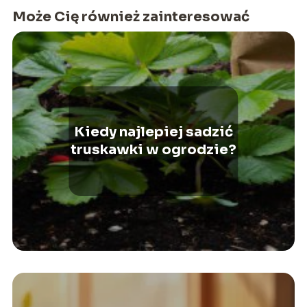
Może Cię również zainteresować
Kiedy najlepiej sadzić
truskawki w ogrodzie?