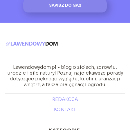
NAPISZ DO NAS
Lawendowydom.pl - blog o ziołach, zdrowiu,
urodzie i sile natury! Poznaj najciekawsze porady
dotyczące pięknego wyglądu, kuchni, aranżacji
wnętrz, a także pielęgnacji ogrodu.
REDAKCJA
KONTAKT