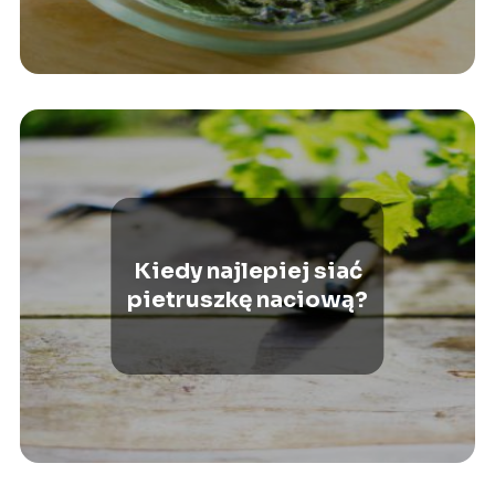
Kiedy najlepiej siać
pietruszkę naciową?