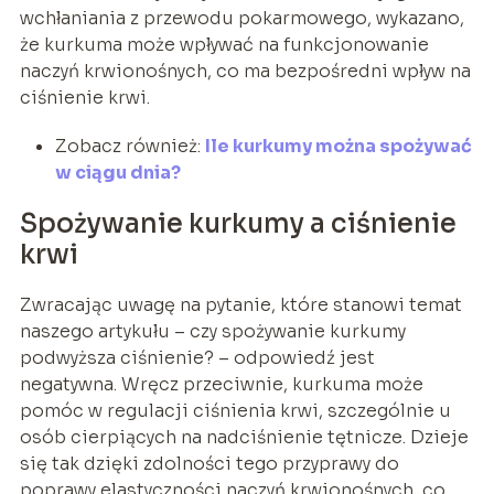
wchłaniania z przewodu pokarmowego, wykazano,
że kurkuma może wpływać na funkcjonowanie
naczyń krwionośnych, co ma bezpośredni wpływ na
ciśnienie krwi.
Zobacz również:
Ile kurkumy można spożywać
w ciągu dnia?
Spożywanie kurkumy a ciśnienie
krwi
Zwracając uwagę na pytanie, które stanowi temat
naszego artykułu – czy spożywanie kurkumy
podwyższa ciśnienie? – odpowiedź jest
negatywna. Wręcz przeciwnie, kurkuma może
pomóc w regulacji ciśnienia krwi, szczególnie u
osób cierpiących na nadciśnienie tętnicze. Dzieje
się tak dzięki zdolności tego przyprawy do
poprawy elastyczności naczyń krwionośnych, co