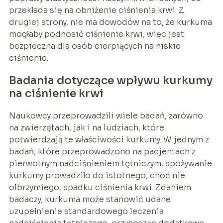
przekłada się na obniżenie ciśnienia krwi. Z
drugiej strony, nie ma dowodów na to, że kurkuma
mogłaby podnosić ciśnienie krwi, więc jest
bezpieczna dla osób cierpiących na niskie
ciśnienie.
Badania dotyczące wpływu kurkumy
na ciśnienie krwi
Naukowcy przeprowadzili wiele badań, zarówno
na zwierzętach, jak i na ludziach, które
potwierdzają te właściwości kurkumy. W jednym z
badań, które przeprowadzono na pacjentach z
pierwotnym nadciśnieniem tętniczym, spożywanie
kurkumy prowadziło do istotnego, choć nie
olbrzymiego, spadku ciśnienia krwi. Zdaniem
badaczy, kurkuma może stanowić udane
uzupełnienie standardowego leczenia