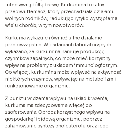
intensywną żółtą barwę. Kurkumina to silny
przeciwutleniacz, który przeciwdziała działaniu
wolnych rodników, redukując ryzyko wystąpienia
wielu chorób, w tym nowotworów.
Kurkuma wykazuje również silne działanie
przeciwzapalne. W badaniach laboratoryjnych
wykazano, że kurkumina hamuje produkcję
czynników zapalnych, co może mieć korzystny
wpływ na problemy z układem immunologicznym.
Co więcej, kurkumina może wpływać na aktywność
niektórych enzymów, wpływając na metabolizm i
funkcjonowanie organizmu.
Z punktu widzenia wpływu na układ krążenia,
kurkuma ma zdecydowanie więcej do
zaoferowania. Oprócz korzystnego wpływu na
gospodarkę lipidową organizmu, poprzez
zahamowanie syntezy cholesterolu oraz jego