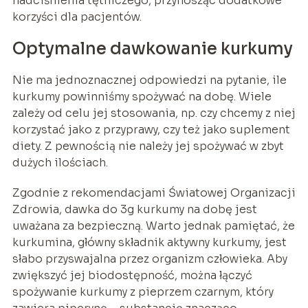
nadciśnienia tętniczego, przynosząc dodatkowe
korzyści dla pacjentów.
Optymalne dawkowanie kurkumy
Nie ma jednoznacznej odpowiedzi na pytanie, ile
kurkumy powinniśmy spożywać na dobę. Wiele
zależy od celu jej stosowania, np. czy chcemy z niej
korzystać jako z przyprawy, czy też jako suplement
diety. Z pewnością nie należy jej spożywać w zbyt
dużych ilościach.
Zgodnie z rekomendacjami Światowej Organizacji
Zdrowia, dawka do 3g kurkumy na dobę jest
uważana za bezpieczną. Warto jednak pamiętać, że
kurkumina, główny składnik aktywny kurkumy, jest
słabo przyswajalna przez organizm człowieka. Aby
zwiększyć jej biodostępność, można łączyć
spożywanie kurkumy z pieprzem czarnym, który