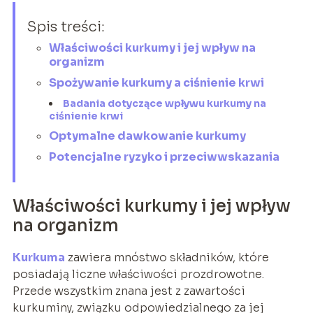
Spis treści:
Właściwości kurkumy i jej wpływ na
organizm
Spożywanie kurkumy a ciśnienie krwi
Badania dotyczące wpływu kurkumy na
ciśnienie krwi
Optymalne dawkowanie kurkumy
Potencjalne ryzyko i przeciwwskazania
Właściwości kurkumy i jej wpływ
na organizm
Kurkuma
zawiera mnóstwo składników, które
posiadają liczne właściwości prozdrowotne.
Przede wszystkim znana jest z zawartości
kurkuminy, związku odpowiedzialnego za jej