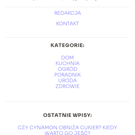
REDAKCJA
KONTAKT
KATEGORIE:
DOM
KUCHNIA
OGRÓD
PORADNIK
URODA
ZDROWIE
OSTATNIE WPISY:
CZY CYNAMON OBNIŻA CUKIER? KIEDY
WARTO GO JEŚĆ?