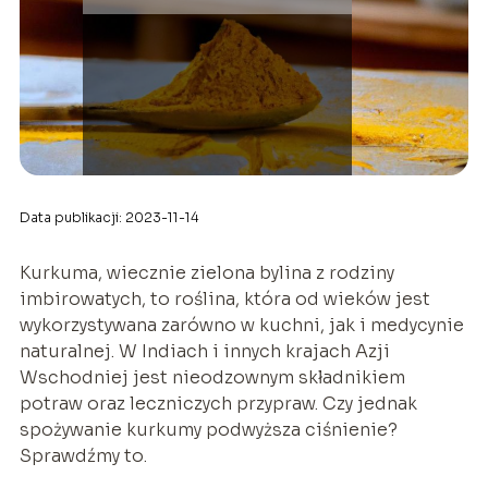
Data publikacji: 2023-11-14
Kurkuma, wiecznie zielona bylina z rodziny
imbirowatych, to roślina, która od wieków jest
wykorzystywana zarówno w kuchni, jak i medycynie
naturalnej. W Indiach i innych krajach Azji
Wschodniej jest nieodzownym składnikiem
potraw oraz leczniczych przypraw. Czy jednak
spożywanie kurkumy podwyższa ciśnienie?
Sprawdźmy to.