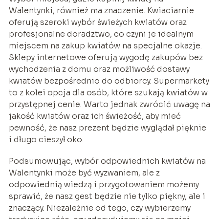
Walentynki, również ma znaczenie. Kwiaciarnie
oferują szeroki wybór świeżych kwiatów oraz
profesjonalne doradztwo, co czyni je idealnym
miejscem na zakup kwiatów na specjalne okazje.
Sklepy internetowe oferują wygodę zakupów bez
wychodzenia z domu oraz możliwość dostawy
kwiatów bezpośrednio do odbiorcy. Supermarkety
to z kolei opcja dla osób, które szukają kwiatów w
przystępnej cenie. Warto jednak zwrócić uwagę na
jakość kwiatów oraz ich świeżość, aby mieć
pewność, że nasz prezent będzie wyglądał pięknie
i długo cieszył oko.
Podsumowując, wybór odpowiednich kwiatów na
Walentynki może być wyzwaniem, ale z
odpowiednią wiedzą i przygotowaniem możemy
sprawić, że nasz gest będzie nie tylko piękny, ale i
znaczący. Niezależnie od tego, czy wybierzemy