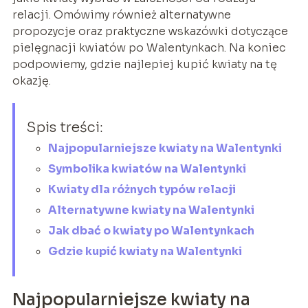
relacji. Omówimy również alternatywne
propozycje oraz praktyczne wskazówki dotyczące
pielęgnacji kwiatów po Walentynkach. Na koniec
podpowiemy, gdzie najlepiej kupić kwiaty na tę
okazję.
Spis treści:
Najpopularniejsze kwiaty na Walentynki
Symbolika kwiatów na Walentynki
Kwiaty dla różnych typów relacji
Alternatywne kwiaty na Walentynki
Jak dbać o kwiaty po Walentynkach
Gdzie kupić kwiaty na Walentynki
Najpopularniejsze kwiaty na