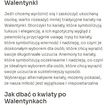
Walentynki
Jeśli chcemy wyróżnić się i zaskoczyć ukochaną
osobę, warto rozważyć mniej tradycyjne kwiaty na
Walentynki. Storczyki to kwiaty, które symbolizują
luksus i elegancję, a ich egzotyczny wygląd z
pewnością przyciągnie uwagę. Irysy to kwiaty,
które symbolizują wierność i nadzieję, co czyni je
doskonałym wyborem dla osób, które chcą wyrazić
swoje długotrwałe uczucia. Anemony to kwiaty,
które symbolizują oczekiwanie i nadzieję, co czyni
je idealnym wyborem dla osób, które chcą wyrazić
swoje uczucia w subtelniejszy sposób.
Wybierając alternatywne kwiaty, możemy pokazać,
że nasza miłość jest wyjątkowa i niepowtarzalna.
Jak dbać o kwiaty po
Walentynkach