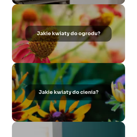
Jakie kwiaty do ogrodu?
Jakie kwiaty do cienia?