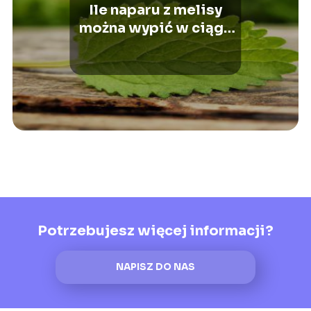
Ile naparu z melisy
można wypić w ciągu
dnia?
Potrzebujesz więcej informacji?
NAPISZ DO NAS