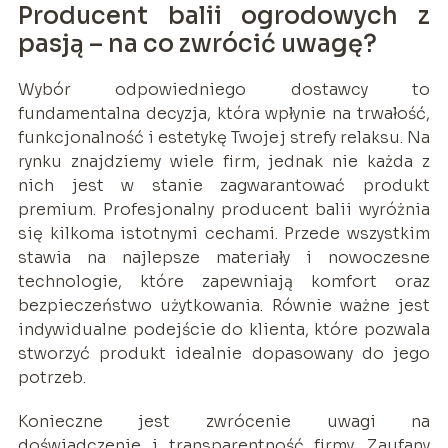
Producent balii ogrodowych z
pasją – na co zwrócić uwagę?
Wybór odpowiedniego dostawcy to
fundamentalna decyzja, która wpłynie na trwałość,
funkcjonalność i estetykę Twojej strefy relaksu. Na
rynku znajdziemy wiele firm, jednak nie każda z
nich jest w stanie zagwarantować produkt
premium. Profesjonalny producent balii wyróżnia
się kilkoma istotnymi cechami. Przede wszystkim
stawia na najlepsze materiały i nowoczesne
technologie, które zapewniają komfort oraz
bezpieczeństwo użytkowania. Równie ważne jest
indywidualne podejście do klienta, które pozwala
stworzyć produkt idealnie dopasowany do jego
potrzeb.
Konieczne jest zwrócenie uwagi na
doświadczenie i transparentność firmy. Zaufany