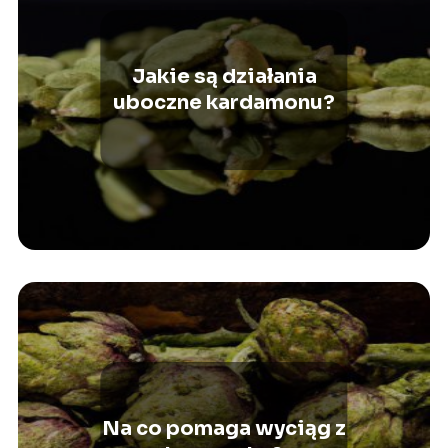
Jakie są działania
uboczne kardamonu?
Na co pomaga wyciąg z