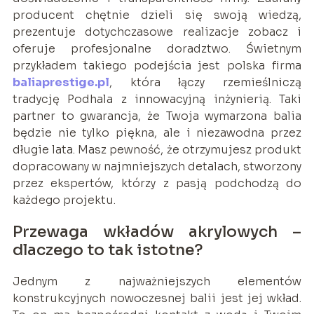
producent chętnie dzieli się swoją wiedzą,
prezentuje dotychczasowe realizacje zobacz i
oferuje profesjonalne doradztwo. Świetnym
przykładem takiego podejścia jest polska firma
baliaprestige.pl
, która łączy rzemieślniczą
tradycję Podhala z innowacyjną inżynierią. Taki
partner to gwarancja, że Twoja wymarzona balia
będzie nie tylko piękna, ale i niezawodna przez
długie lata. Masz pewność, że otrzymujesz produkt
dopracowany w najmniejszych detalach, stworzony
przez ekspertów, którzy z pasją podchodzą do
każdego projektu.
Przewaga wkładów akrylowych –
dlaczego to tak istotne?
Jednym z najważniejszych elementów
konstrukcyjnych nowoczesnej balii jest jej wkład.