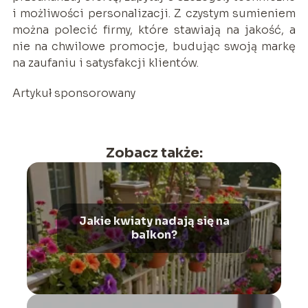
i możliwości personalizacji. Z czystym sumieniem
można polecić firmy, które stawiają na jakość, a
nie na chwilowe promocje, budując swoją markę
na zaufaniu i satysfakcji klientów.
Artykuł sponsorowany
Zobacz także:
Jakie kwiaty nadają się na
balkon?