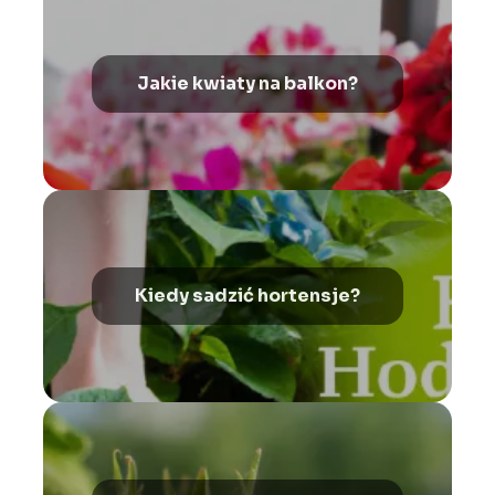
Jakie kwiaty na balkon?
Kiedy sadzić hortensje?