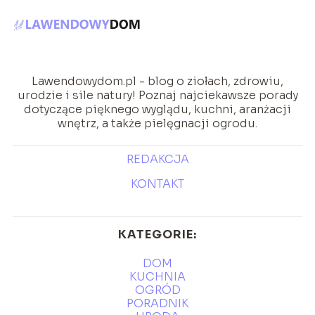
Lawendowydom.pl - blog o ziołach, zdrowiu,
urodzie i sile natury! Poznaj najciekawsze porady
dotyczące pięknego wyglądu, kuchni, aranżacji
wnętrz, a także pielęgnacji ogrodu.
REDAKCJA
KONTAKT
KATEGORIE:
DOM
KUCHNIA
OGRÓD
PORADNIK