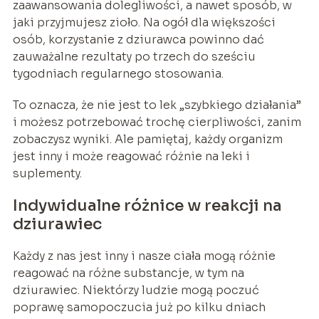
zaawansowania dolegliwości, a nawet sposób, w
jaki przyjmujesz zioło. Na ogół dla większości
osób, korzystanie z dziurawca powinno dać
zauważalne rezultaty po trzech do sześciu
tygodniach regularnego stosowania.
To oznacza, że nie jest to lek „szybkiego działania”
i możesz potrzebować trochę cierpliwości, zanim
zobaczysz wyniki. Ale pamiętaj, każdy organizm
jest inny i może reagować różnie na leki i
suplementy.
Indywidualne różnice w reakcji na
dziurawiec
Każdy z nas jest inny i nasze ciała mogą różnie
reagować na różne substancje, w tym na
dziurawiec. Niektórzy ludzie mogą poczuć
poprawę samopoczucia już po kilku dniach