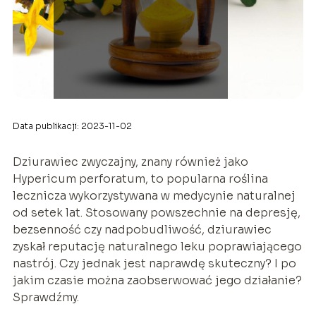
Data publikacji: 2023-11-02
Dziurawiec zwyczajny, znany również jako
Hypericum perforatum, to popularna roślina
lecznicza wykorzystywana w medycynie naturalnej
od setek lat. Stosowany powszechnie na depresję,
bezsenność czy nadpobudliwość, dziurawiec
zyskał reputację naturalnego leku poprawiającego
nastrój. Czy jednak jest naprawdę skuteczny? I po
jakim czasie można zaobserwować jego działanie?
Sprawdźmy.