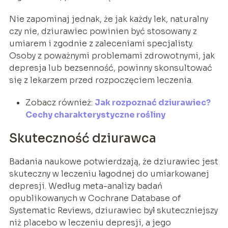
Nie zapominaj jednak, że jak każdy lek, naturalny
czy nie, dziurawiec powinien być stosowany z
umiarem i zgodnie z zaleceniami specjalisty.
Osoby z poważnymi problemami zdrowotnymi, jak
depresja lub bezsenność, powinny skonsultować
się z lekarzem przed rozpoczęciem leczenia.
Zobacz również:
Jak rozpoznać dziurawiec?
Cechy charakterystyczne rośliny
Skuteczność dziurawca
Badania naukowe potwierdzają, że dziurawiec jest
skuteczny w leczeniu łagodnej do umiarkowanej
depresji. Według meta-analizy badań
opublikowanych w Cochrane Database of
Systematic Reviews, dziurawiec był skuteczniejszy
niż placebo w leczeniu depresji, a jego