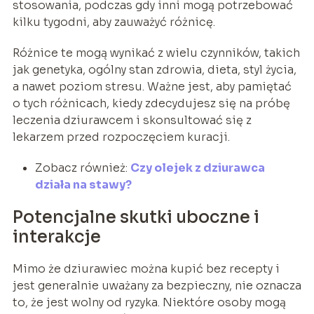
stosowania, podczas gdy inni mogą potrzebować
kilku tygodni, aby zauważyć różnicę.
Różnice te mogą wynikać z wielu czynników, takich
jak genetyka, ogólny stan zdrowia, dieta, styl życia,
a nawet poziom stresu. Ważne jest, aby pamiętać
o tych różnicach, kiedy zdecydujesz się na próbę
leczenia dziurawcem i skonsultować się z
lekarzem przed rozpoczęciem kuracji.
Zobacz również:
Czy olejek z dziurawca
działa na stawy?
Potencjalne skutki uboczne i
interakcje
Mimo że dziurawiec można kupić bez recepty i
jest generalnie uważany za bezpieczny, nie oznacza
to, że jest wolny od ryzyka. Niektóre osoby mogą