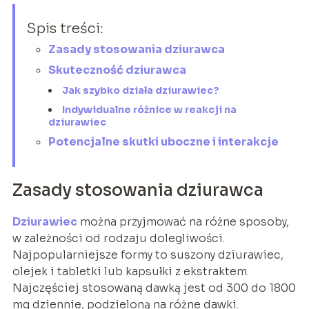
Spis treści:
Zasady stosowania dziurawca
Skuteczność dziurawca
Jak szybko działa dziurawiec?
Indywidualne różnice w reakcji na
dziurawiec
Potencjalne skutki uboczne i interakcje
Zasady stosowania dziurawca
Dziurawiec
można przyjmować na różne sposoby,
w zależności od rodzaju dolegliwości.
Najpopularniejsze formy to suszony dziurawiec,
olejek i tabletki lub kapsułki z ekstraktem.
Najczęściej stosowaną dawką jest od 300 do 1800
mg dziennie, podzieloną na różne dawki.