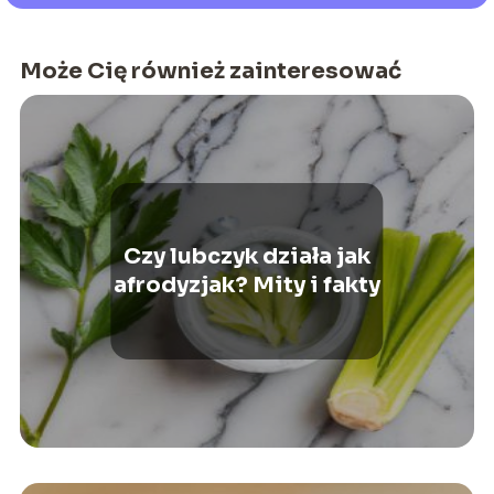
Może Cię również zainteresować
Czy lubczyk działa jak
afrodyzjak? Mity i fakty