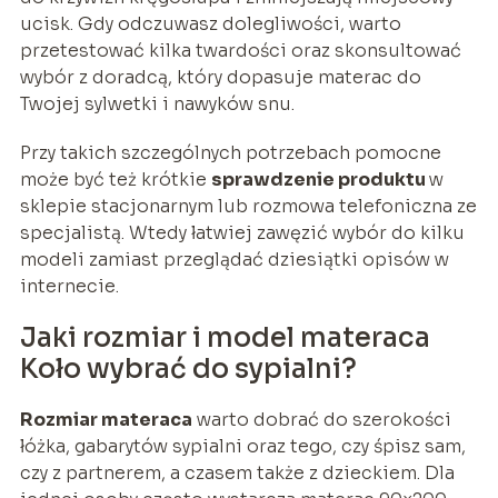
ucisk. Gdy odczuwasz dolegliwości, warto
przetestować kilka twardości oraz skonsultować
wybór z doradcą, który dopasuje materac do
Twojej sylwetki i nawyków snu.
Przy takich szczególnych potrzebach pomocne
może być też krótkie
sprawdzenie produktu
w
sklepie stacjonarnym lub rozmowa telefoniczna ze
specjalistą. Wtedy łatwiej zawęzić wybór do kilku
modeli zamiast przeglądać dziesiątki opisów w
internecie.
Jaki rozmiar i model materaca
Koło wybrać do sypialni?
Rozmiar materaca
warto dobrać do szerokości
łóżka, gabarytów sypialni oraz tego, czy śpisz sam,
czy z partnerem, a czasem także z dzieckiem. Dla