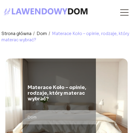
Strona główna
/
Dom
/
Materace Koło – opinie, rodzaje, który
materac wybrać?
Materace Koło – opinie,
rodzaje, który materac
wybrać?
Dom