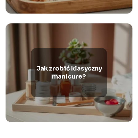
Jak zrobić klasyczny
manicure?