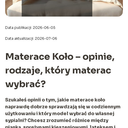
Data publikacji: 2026-06-05
Data aktualizacji: 2026-07-06
Materace Koło – opinie,
rodzaje, który materac
wybrać?
Szukałeś opinii o tym, jakie materace koło
naprawdę dobrze sprawdzają się w codziennym
użytkowaniu i który model wybrać do własnej
sypialni? Chcesz zrozumieć różnice między
pianką, sprężynami kieszeniowymi, lateksem i