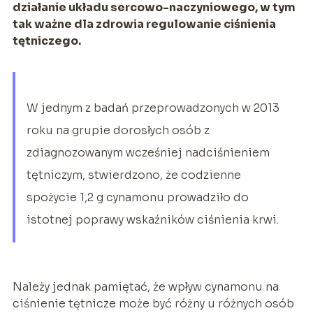
działanie układu sercowo-naczyniowego, w tym
tak ważne dla zdrowia regulowanie ciśnienia
tętniczego.
W jednym z badań przeprowadzonych w 2013
roku na grupie dorosłych osób z
zdiagnozowanym wcześniej nadciśnieniem
tętniczym, stwierdzono, że codzienne
spożycie 1,2 g cynamonu prowadziło do
istotnej poprawy wskaźników ciśnienia krwi.
Należy jednak pamiętać, że wpływ cynamonu na
ciśnienie tętnicze może być różny u różnych osób