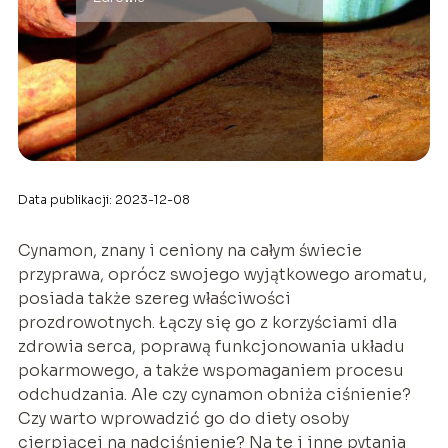
Data publikacji: 2023-12-08
Cynamon, znany i ceniony na całym świecie
przyprawa, oprócz swojego wyjątkowego aromatu,
posiada także szereg właściwości
prozdrowotnych. Łączy się go z korzyściami dla
zdrowia serca, poprawą funkcjonowania układu
pokarmowego, a także wspomaganiem procesu
odchudzania. Ale czy cynamon obniża ciśnienie?
Czy warto wprowadzić go do diety osoby
cierpiącej na nadciśnienie? Na te i inne pytania