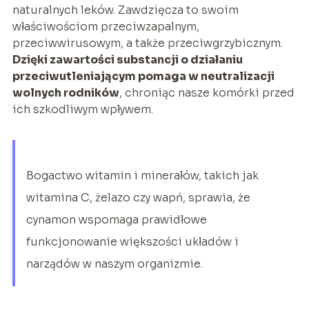
naturalnych leków. Zawdzięcza to swoim
właściwościom przeciwzapalnym,
przeciwwirusowym, a także przeciwgrzybicznym.
Dzięki zawartości substancji o działaniu
przeciwutleniającym pomaga w neutralizacji
wolnych rodników
, chroniąc nasze komórki przed
ich szkodliwym wpływem.
Bogactwo witamin i minerałów, takich jak
witamina C, żelazo czy wapń, sprawia, że
cynamon wspomaga prawidłowe
funkcjonowanie większości układów i
narządów w naszym organizmie.