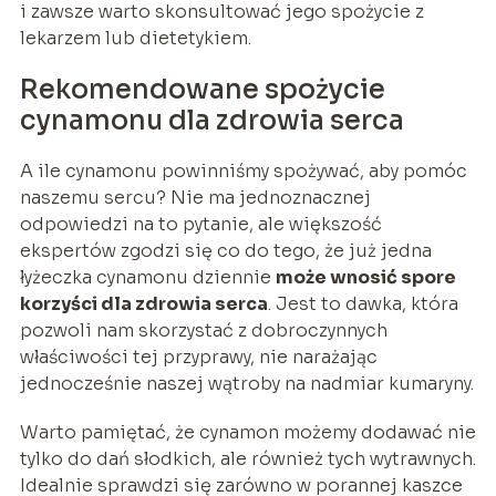
i zawsze warto skonsultować jego spożycie z
lekarzem lub dietetykiem.
Rekomendowane spożycie
cynamonu dla zdrowia serca
A ile cynamonu powinniśmy spożywać, aby pomóc
naszemu sercu? Nie ma jednoznacznej
odpowiedzi na to pytanie, ale większość
ekspertów zgodzi się co do tego, że już jedna
łyżeczka cynamonu dziennie
może wnosić spore
korzyści dla zdrowia serca
. Jest to dawka, która
pozwoli nam skorzystać z dobroczynnych
właściwości tej przyprawy, nie narażając
jednocześnie naszej wątroby na nadmiar kumaryny.
Warto pamiętać, że cynamon możemy dodawać nie
tylko do dań słodkich, ale również tych wytrawnych.
Idealnie sprawdzi się zarówno w porannej kaszce