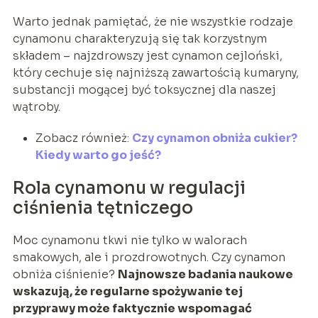
Warto jednak pamiętać, że nie wszystkie rodzaje
cynamonu charakteryzują się tak korzystnym
składem – najzdrowszy jest cynamon cejloński,
który cechuje się najniższą zawartością kumaryny,
substancji mogącej być toksycznej dla naszej
wątroby.
Zobacz również:
Czy cynamon obniża cukier?
Kiedy warto go jeść?
Rola cynamonu w regulacji
ciśnienia tętniczego
Moc cynamonu tkwi nie tylko w walorach
smakowych, ale i prozdrowotnych. Czy cynamon
obniża ciśnienie?
Najnowsze badania naukowe
wskazują, że regularne spożywanie tej
przyprawy może faktycznie wspomagać