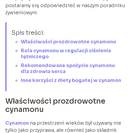
postaramy się odpowiedzieć w naszym poradniku
żywieniowym.
Spis treści:
Właściwości prozdrowotne cynamonu
Rola cynamonu w regulacji ciśnienia
tętniczego
Rekomendowane spożycie cynamonu
dla zdrowia serca
Inne korzyści z diety bogatej w cynamon
Właściwości prozdrowotne
cynamonu
Cynamon
na przestrzeni wieków był używany nie
tylko jako przyprawa, ale również jako składnik