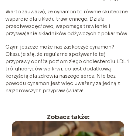
Warto zauważyć, że cynamon to równie skuteczne
wsparcie dla układu trawiennego. Działa
przeciwwzdęciowo, wspomaga trawienie i
przyswajanie składników odżywczych z pokarmów.
Czym jeszcze może nas zaskoczyć cynamon?
Okazuje się, że regularne spożywanie tej
przyprawy obniża poziom złego cholesterolu LDL i
trójglicerydów we krwi, co jest dodatkową
korzyścią dla zdrowia naszego serca. Nie bez
powodu cynamon jest więc uważany za jedną z
najzdrowszych przypraw świata!
Zobacz także: