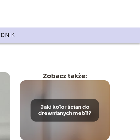
DNIK
Zobacz także:
Jaki kolor ścian do
drewnianych mebli?