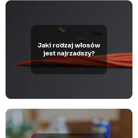
Jaki rodzaj włosów
jest najrzadszy?