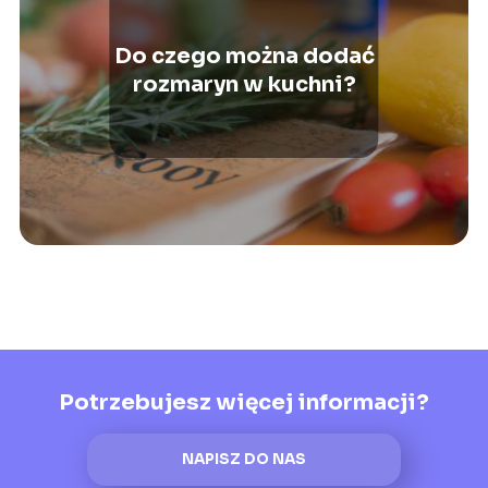
Do czego można dodać
rozmaryn w kuchni?
Potrzebujesz więcej informacji?
NAPISZ DO NAS