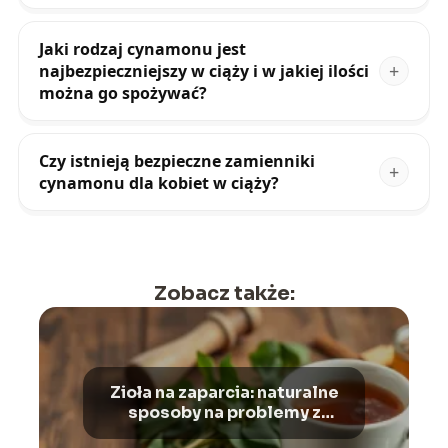
Jaki rodzaj cynamonu jest
najbezpieczniejszy w ciąży i w jakiej ilości
można go spożywać?
Czy istnieją bezpieczne zamienniki
cynamonu dla kobiet w ciąży?
Zobacz także:
Zioła na zaparcia: naturalne
sposoby na problemy z
wypróżnianiem i wzdęcia