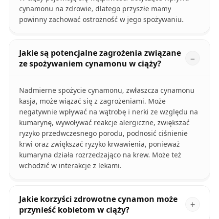
cynamonu na zdrowie, dlatego przyszłe mamy
powinny zachować ostrożność w jego spożywaniu.
Jakie są potencjalne zagrożenia związane
ze spożywaniem cynamonu w ciąży?
Nadmierne spożycie cynamonu, zwłaszcza cynamonu
kasja, może wiązać się z zagrożeniami. Może
negatywnie wpływać na wątrobę i nerki ze względu na
kumarynę, wywoływać reakcje alergiczne, zwiększać
ryzyko przedwczesnego porodu, podnosić ciśnienie
krwi oraz zwiększać ryzyko krwawienia, ponieważ
kumaryna działa rozrzedzająco na krew. Może też
wchodzić w interakcje z lekami.
Jakie korzyści zdrowotne cynamon może
przynieść kobietom w ciąży?