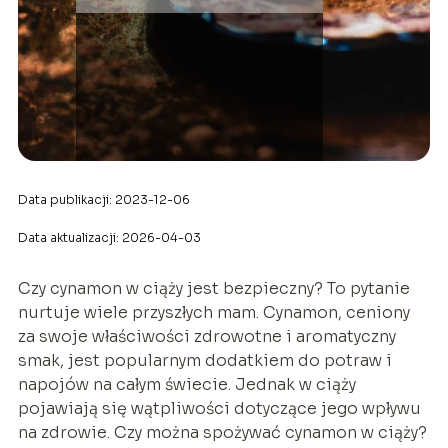
Data publikacji: 2023-12-06
Data aktualizacji: 2026-04-03
Czy cynamon w ciąży jest bezpieczny? To pytanie
nurtuje wiele przyszłych mam. Cynamon, ceniony
za swoje właściwości zdrowotne i aromatyczny
smak, jest popularnym dodatkiem do potraw i
napojów na całym świecie. Jednak w ciąży
pojawiają się wątpliwości dotyczące jego wpływu
na zdrowie. Czy można spożywać cynamon w ciąży?