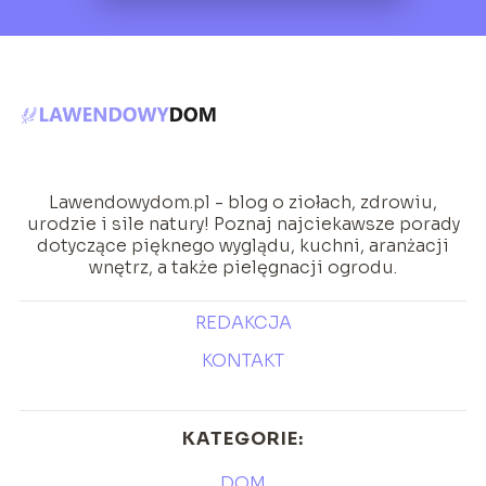
Lawendowydom.pl - blog o ziołach, zdrowiu,
urodzie i sile natury! Poznaj najciekawsze porady
dotyczące pięknego wyglądu, kuchni, aranżacji
wnętrz, a także pielęgnacji ogrodu.
REDAKCJA
KONTAKT
KATEGORIE:
DOM