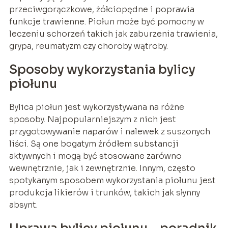
przeciwgorączkowe, żółciopędne i poprawia
funkcje trawienne. Piołun może być pomocny w
leczeniu schorzeń takich jak zaburzenia trawienia,
grypa, reumatyzm czy choroby wątroby.
Sposoby wykorzystania bylicy
piołunu
Bylica piołun jest wykorzystywana na różne
sposoby. Najpopularniejszym z nich jest
przygotowywanie naparów i nalewek z suszonych
liści. Są one bogatym źródłem substancji
aktywnych i mogą być stosowane zarówno
wewnętrznie, jak i zewnętrznie. Innym, często
spotykanym sposobem wykorzystania piołunu jest
produkcja likierów i trunków, takich jak słynny
absynt.