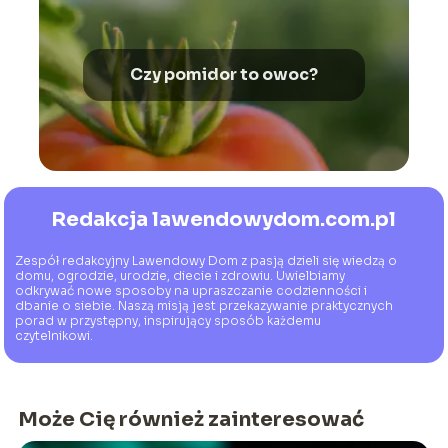
Czy pomidor to owoc?
Redakcja lawendowydom.com.pl
Zespół redakcyjny Lawendowy Dom z pasją dzieli się wiedzą o
domu, ogrodzie, urodzie, diecie i zdrowiu. Uwielbiamy
odkrywać nowe sposoby na upraszczanie codzienności i
dbanie o siebie. Naszą misją jest przekazywanie praktycznych
porad w przystępny, inspirujący sposób każdemu
czytelnikowi.
Może Cię również zainteresować