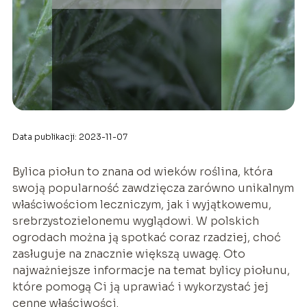
Data publikacji: 2023-11-07
Bylica piołun to znana od wieków roślina, która
swoją popularność zawdzięcza zarówno unikalnym
właściwościom leczniczym, jak i wyjątkowemu,
srebrzystozielonemu wyglądowi. W polskich
ogrodach można ją spotkać coraz rzadziej, choć
zasługuje na znacznie większą uwagę. Oto
najważniejsze informacje na temat bylicy piołunu,
które pomogą Ci ją uprawiać i wykorzystać jej
cenne właściwości.