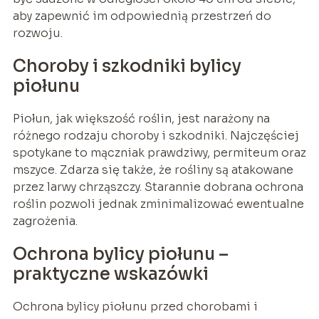
aby zapewnić im odpowiednią przestrzeń do
rozwoju.
Choroby i szkodniki bylicy
piołunu
Piołun, jak większość roślin, jest narażony na
różnego rodzaju choroby i szkodniki. Najczęściej
spotykane to mączniak prawdziwy, permiteum oraz
mszyce. Zdarza się także, że rośliny są atakowane
przez larwy chrząszczy. Starannie dobrana ochrona
roślin pozwoli jednak zminimalizować ewentualne
zagrożenia.
Ochrona bylicy piołunu –
praktyczne wskazówki
Ochrona bylicy piołunu przed chorobami i