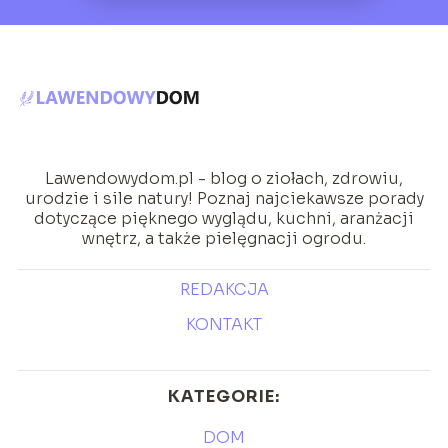
Lawendowydom.pl - blog o ziołach, zdrowiu,
urodzie i sile natury! Poznaj najciekawsze porady
dotyczące pięknego wyglądu, kuchni, aranżacji
wnętrz, a także pielęgnacji ogrodu.
REDAKCJA
KONTAKT
KATEGORIE:
DOM