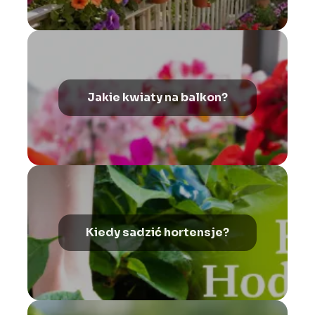
Jakie kwiaty na balkon?
Kiedy sadzić hortensje?