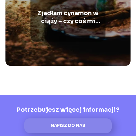
Zjadłam cynamon w
ciąży – czy coś mi
grozi?
Potrzebujesz więcej informacji?
NAPISZ DO NAS