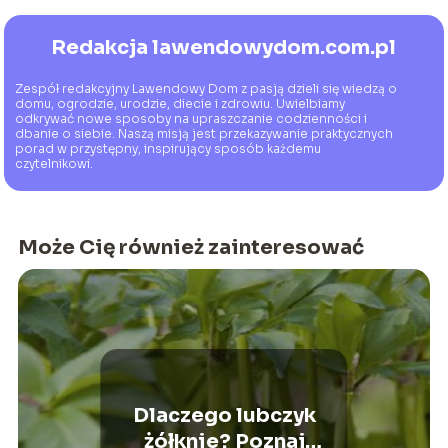
Redakcja lawendowydom.com.pl
Zespół redakcyjny Lawendowy Dom z pasją dzieli się wiedzą o
domu, ogrodzie, urodzie, diecie i zdrowiu. Uwielbiamy
odkrywać nowe sposoby na upraszczanie codzienności i
dbanie o siebie. Naszą misją jest przekazywanie praktycznych
porad w przystępny, inspirujący sposób każdemu
czytelnikowi.
Może Cię również zainteresować
Dlaczego lubczyk
żółknie? Poznaj