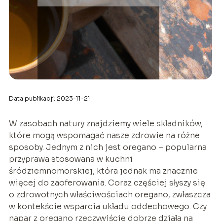
Data publikacji: 2023-11-21
W zasobach natury znajdziemy wiele składników,
które mogą wspomagać nasze zdrowie na różne
sposoby. Jednym z nich jest oregano – popularna
przyprawa stosowana w kuchni
śródziemnomorskiej, która jednak ma znacznie
więcej do zaoferowania. Coraz częściej słyszy się
o zdrowotnych właściwościach oregano, zwłaszcza
w kontekście wsparcia układu oddechowego. Czy
napar z oregano rzeczywiście dobrze działa na