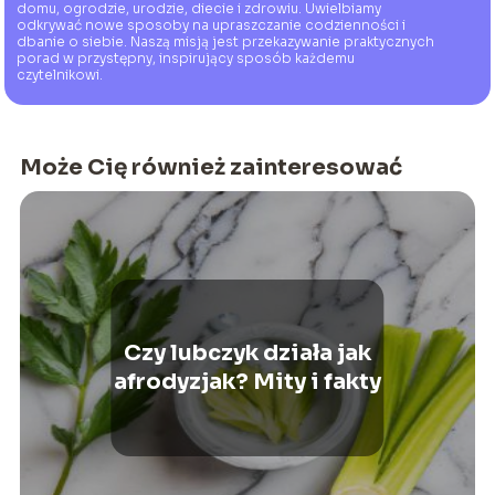
domu, ogrodzie, urodzie, diecie i zdrowiu. Uwielbiamy
odkrywać nowe sposoby na upraszczanie codzienności i
dbanie o siebie. Naszą misją jest przekazywanie praktycznych
porad w przystępny, inspirujący sposób każdemu
czytelnikowi.
Może Cię również zainteresować
Czy lubczyk działa jak
afrodyzjak? Mity i fakty