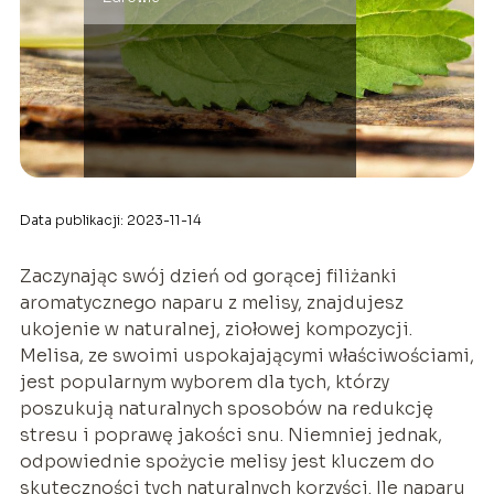
Data publikacji: 2023-11-14
Zaczynając swój dzień od gorącej filiżanki
aromatycznego naparu z melisy, znajdujesz
ukojenie w naturalnej, ziołowej kompozycji.
Melisa, ze swoimi uspokajającymi właściwościami,
jest popularnym wyborem dla tych, którzy
poszukują naturalnych sposobów na redukcję
stresu i poprawę jakości snu. Niemniej jednak,
odpowiednie spożycie melisy jest kluczem do
skuteczności tych naturalnych korzyści. Ile naparu