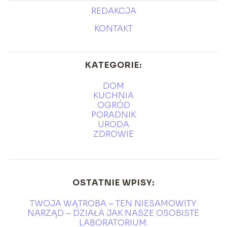
REDAKCJA
KONTAKT
KATEGORIE:
DOM
KUCHNIA
OGRÓD
PORADNIK
URODA
ZDROWIE
OSTATNIE WPISY:
TWOJA WĄTROBA – TEN NIESAMOWITY
NARZĄD – DZIAŁA JAK NASZE OSOBISTE
LABORATORIUM.