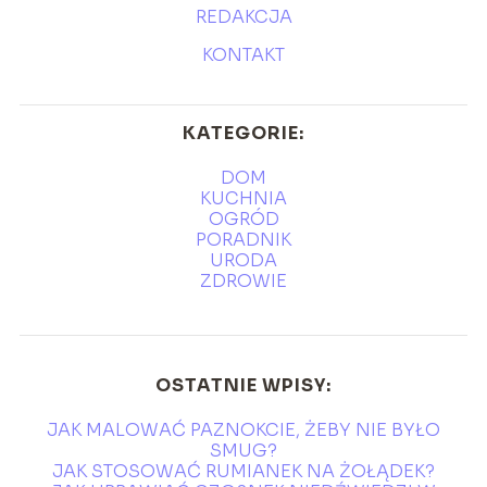
REDAKCJA
KONTAKT
KATEGORIE:
DOM
KUCHNIA
OGRÓD
PORADNIK
URODA
ZDROWIE
OSTATNIE WPISY:
JAK MALOWAĆ PAZNOKCIE, ŻEBY NIE BYŁO
SMUG?
JAK STOSOWAĆ RUMIANEK NA ŻOŁĄDEK?