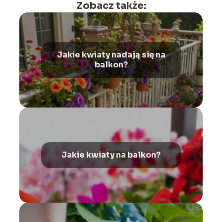
Zobacz także:
Jakie kwiaty nadają się na
balkon?
Jakie kwiaty na balkon?