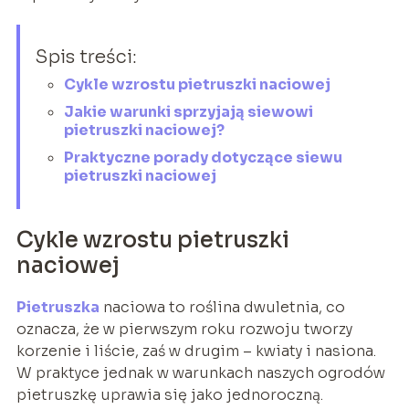
Spis treści:
Cykle wzrostu pietruszki naciowej
Jakie warunki sprzyjają siewowi
pietruszki naciowej?
Praktyczne porady dotyczące siewu
pietruszki naciowej
Cykle wzrostu pietruszki
naciowej
Pietruszka
naciowa to roślina dwuletnia, co
oznacza, że w pierwszym roku rozwoju tworzy
korzenie i liście, zaś w drugim – kwiaty i nasiona.
W praktyce jednak w warunkach naszych ogrodów
pietruszkę uprawia się jako jednoroczną.