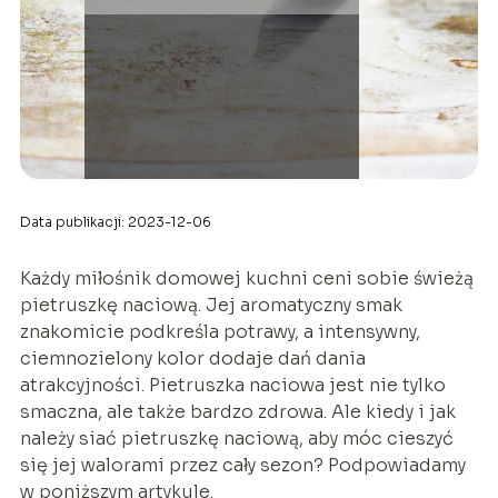
Data publikacji: 2023-12-06
Każdy miłośnik domowej kuchni ceni sobie świeżą
pietruszkę naciową. Jej aromatyczny smak
znakomicie podkreśla potrawy, a intensywny,
ciemnozielony kolor dodaje dań dania
atrakcyjności. Pietruszka naciowa jest nie tylko
smaczna, ale także bardzo zdrowa. Ale kiedy i jak
należy siać pietruszkę naciową, aby móc cieszyć
się jej walorami przez cały sezon? Podpowiadamy
w poniższym artykule.