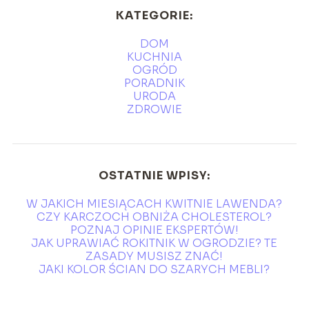
KATEGORIE:
DOM
KUCHNIA
OGRÓD
PORADNIK
URODA
ZDROWIE
OSTATNIE WPISY:
W JAKICH MIESIĄCACH KWITNIE LAWENDA?
CZY KARCZOCH OBNIŻA CHOLESTEROL?
POZNAJ OPINIE EKSPERTÓW!
JAK UPRAWIAĆ ROKITNIK W OGRODZIE? TE
ZASADY MUSISZ ZNAĆ!
JAKI KOLOR ŚCIAN DO SZARYCH MEBLI?