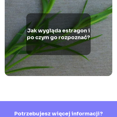
Jak wygląda estragon i
po czym go rozpoznać?
Potrzebujesz więcej informacji?