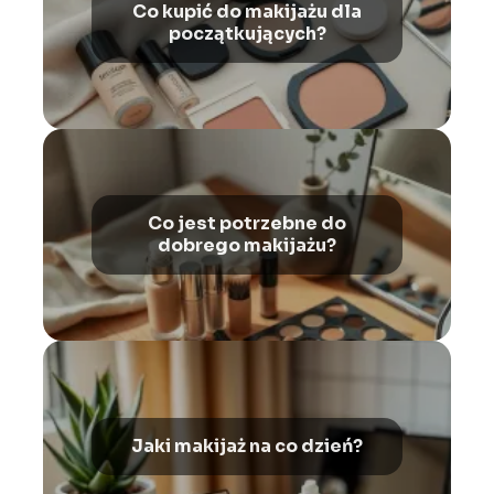
Co kupić do makijażu dla
początkujących?
Co jest potrzebne do
dobrego makijażu?
Jaki makijaż na co dzień?