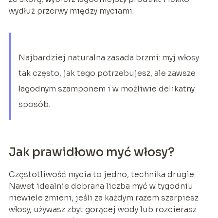
wydłuż przerwy między myciami.
Najbardziej naturalna zasada brzmi: myj włosy
tak często, jak tego potrzebujesz, ale zawsze
łagodnym szamponem i w możliwie delikatny
sposób.
Jak prawidłowo myć włosy?
Częstotliwość mycia to jedno, technika drugie.
Nawet idealnie dobrana liczba myć w tygodniu
niewiele zmieni, jeśli za każdym razem szarpiesz
włosy, używasz zbyt gorącej wody lub rozcierasz