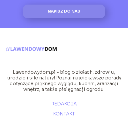
NAPISZ DO NAS
Lawendowydom.pl - blog o ziołach, zdrowiu,
urodzie i sile natury! Poznaj najciekawsze porady
dotyczące pięknego wyglądu, kuchni, aranżacji
wnętrz, a także pielęgnacji ogrodu.
REDAKCJA
KONTAKT