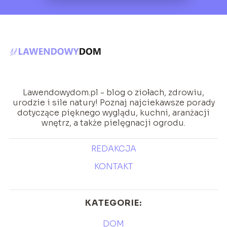
Lawendowydom.pl - blog o ziołach, zdrowiu,
urodzie i sile natury! Poznaj najciekawsze porady
dotyczące pięknego wyglądu, kuchni, aranżacji
wnętrz, a także pielęgnacji ogrodu.
REDAKCJA
KONTAKT
KATEGORIE:
DOM