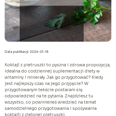
Data publikacji: 2024-01-18
Koktajl z pietruszki to pyszna i zdrowa propozycja,
idealna do codziennej suplementacji diety w
witaminy i minerały. Jak go przygotować? Kiedy
jest najlepszy czas na jego przyjęcie? W
przygotowanym tekście postaram się
odpowiedzieć na te pytania. Znajdziesz tu
wszystko, co powinieneś wiedzieć na temat
samodzielnego przygotowania i spożywania
koktajli z zielonej pietruszki.