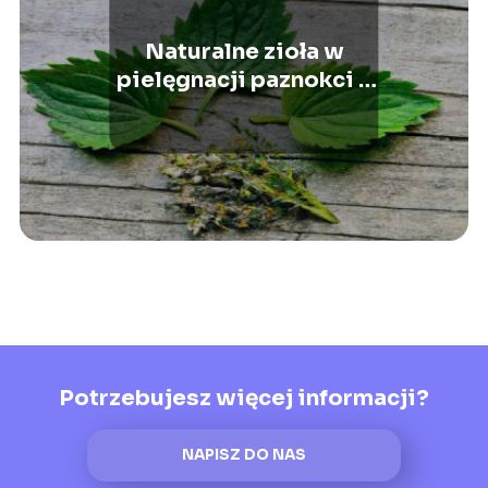
Naturalne zioła w
pielęgnacji paznokci –
które wybrać?
Potrzebujesz więcej informacji?
NAPISZ DO NAS