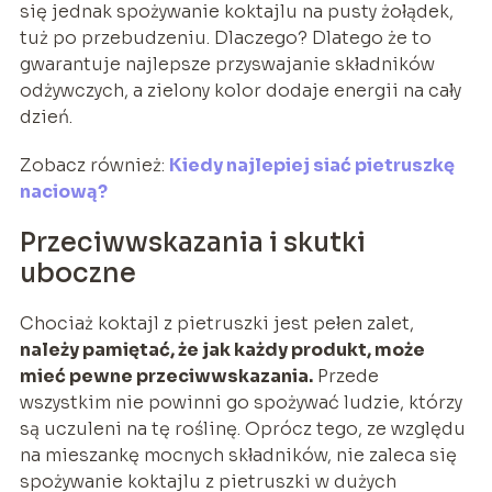
się jednak spożywanie koktajlu na pusty żołądek,
tuż po przebudzeniu. Dlaczego? Dlatego że to
gwarantuje najlepsze przyswajanie składników
odżywczych, a zielony kolor dodaje energii na cały
dzień.
Zobacz również:
Kiedy najlepiej siać pietruszkę
naciową?
Przeciwwskazania i skutki
uboczne
Chociaż koktajl z pietruszki jest pełen zalet,
należy pamiętać, że jak każdy produkt, może
mieć pewne przeciwwskazania.
Przede
wszystkim nie powinni go spożywać ludzie, którzy
są uczuleni na tę roślinę. Oprócz tego, ze względu
na mieszankę mocnych składników, nie zaleca się
spożywanie koktajlu z pietruszki w dużych