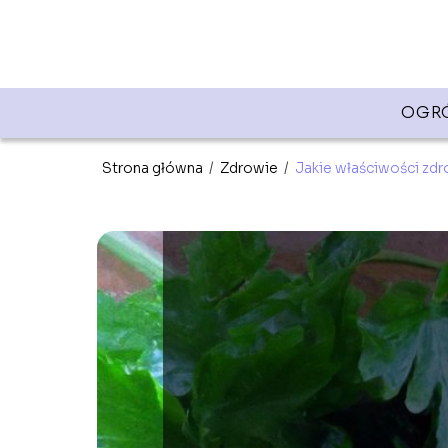
OGR
Strona główna
/
Zdrowie
/
Jakie właściwości zdr