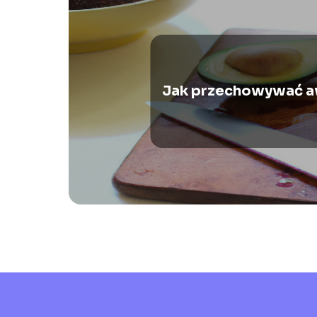
Jak przechowywać 