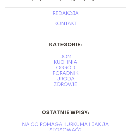
REDAKCJA
KONTAKT
KATEGORIE:
DOM
KUCHNIA
OGRÓD
PORADNIK
URODA
ZDROWIE
OSTATNIE WPISY:
NA CO POMAGA KURKUMA I JAK JĄ
STOSOWAĆ?