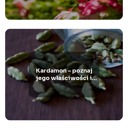
Kardamon – poznaj
jego właściwości i
wartości odżywcze