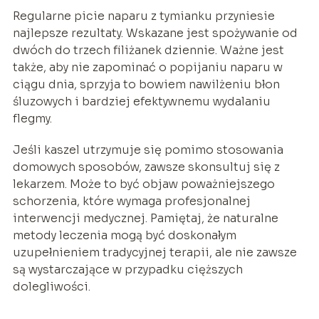
Regularne picie naparu z tymianku przyniesie
najlepsze rezultaty. Wskazane jest spożywanie od
dwóch do trzech filiżanek dziennie. Ważne jest
także, aby nie zapominać o popijaniu naparu w
ciągu dnia, sprzyja to bowiem nawilżeniu błon
śluzowych i bardziej efektywnemu wydalaniu
flegmy.
Jeśli kaszel utrzymuje się pomimo stosowania
domowych sposobów, zawsze skonsultuj się z
lekarzem. Może to być objaw poważniejszego
schorzenia, które wymaga profesjonalnej
interwencji medycznej. Pamiętaj, że naturalne
metody leczenia mogą być doskonałym
uzupełnieniem tradycyjnej terapii, ale nie zawsze
są wystarczające w przypadku cięższych
dolegliwości.