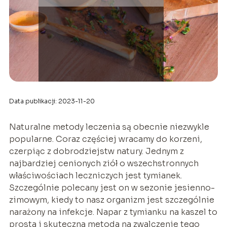
Data publikacji: 2023-11-20
Naturalne metody leczenia są obecnie niezwykle
popularne. Coraz częściej wracamy do korzeni,
czerpiąc z dobrodziejstw natury. Jednym z
najbardziej cenionych ziół o wszechstronnych
właściwościach leczniczych jest tymianek.
Szczególnie polecany jest on w sezonie jesienno-
zimowym, kiedy to nasz organizm jest szczególnie
narażony na infekcje. Napar z tymianku na kaszel to
prosta i skuteczna metoda na zwalczenie tego