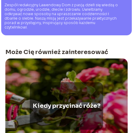
Zespół redakcyjny Lawendowy Dom z pasją dzieli się wiedzą o
domu, ogrodzie, urodzie, diecie i zdrowiu. Uwielbiamy
odkrywać nowe sposoby na upraszczanie codzienności i
dbanie o siebie. Naszą misją jest przekazywanie praktycznych
porad w przystępny, inspirujący sposób każdemu
czytelnikowi.
Może Cię również zainteresować
Kiedy przycinać róże?