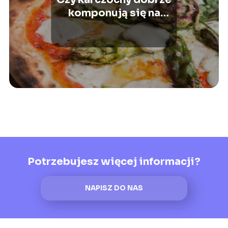
komponują się na
pizzy?
Potrzebujesz więcej informacji?
NAPISZ DO NAS