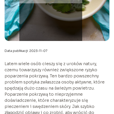
Data publikacji: 2023-11-07
Latem wiele osób cieszy się z uroków natury,
czemu towarzyszy również zwiększone ryzyko
poparzenia pokrzywą. Ten bardzo powszechny
problem spotyka zwłaszcza osoby aktywne, które
spędzają dużo czasu na świeżym powietrzu.
Poparzenie pokrzywą to nieprzyjemne
doświadczenie, które charakteryzuje się
pieczeniem i swędzeniem skóry. Jak szybko
złagodzić objawy i co zrobić, aby wrócić do