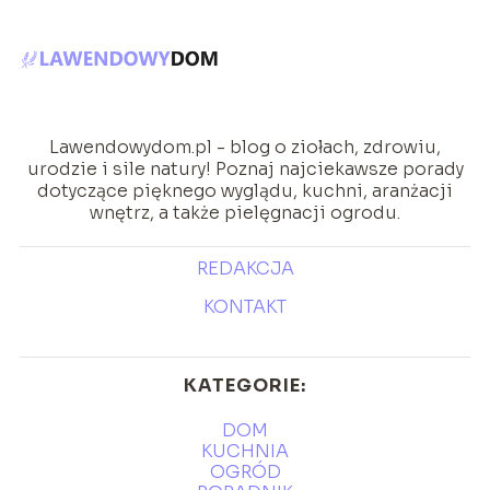
Lawendowydom.pl - blog o ziołach, zdrowiu,
urodzie i sile natury! Poznaj najciekawsze porady
dotyczące pięknego wyglądu, kuchni, aranżacji
wnętrz, a także pielęgnacji ogrodu.
REDAKCJA
KONTAKT
KATEGORIE:
DOM
KUCHNIA
OGRÓD