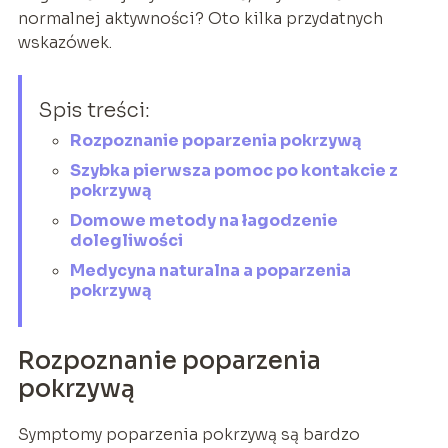
normalnej aktywności? Oto kilka przydatnych
wskazówek.
Spis treści:
Rozpoznanie poparzenia pokrzywą
Szybka pierwsza pomoc po kontakcie z
pokrzywą
Domowe metody na łagodzenie
dolegliwości
Medycyna naturalna a poparzenia
pokrzywą
Rozpoznanie poparzenia
pokrzywą
Symptomy poparzenia pokrzywą są bardzo