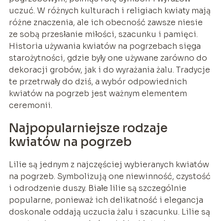
uczuć. W różnych kulturach i religiach kwiaty mają
różne znaczenia, ale ich obecność zawsze niesie
ze sobą przesłanie miłości, szacunku i pamięci.
Historia używania kwiatów na pogrzebach sięga
starożytności, gdzie były one używane zarówno do
dekoracji grobów, jak i do wyrażania żalu. Tradycje
te przetrwały do dziś, a wybór odpowiednich
kwiatów na pogrzeb jest ważnym elementem
ceremonii.
Najpopularniejsze rodzaje
kwiatów na pogrzeb
Lilie są jednym z najczęściej wybieranych kwiatów
na pogrzeb. Symbolizują one niewinność, czystość
i odrodzenie duszy. Białe lilie są szczególnie
popularne, ponieważ ich delikatność i elegancja
doskonale oddają uczucia żalu i szacunku. Lilie są