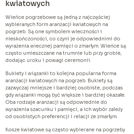
kwiatowych
Wieńce pogrzebowe są jedną z najczęściej
wybieranych form aranżacji kwiatowych na
pogrzeb. Są one symbolem wieczności i
nieskończoności, co czyni je odpowiednimi do
wyrażenia wiecznej pamięci o zmarłym. Wieńce są
często umieszczane na trumnie lub przy grobie,
dodając uroku i powagi ceremonii.
Bukiety i wiązanki to kolejna popularna forma
aranżacji kwiatowych na pogrzeb. Bukiety są
zazwyczaj mniejsze i bardziej osobiste, podczas
gdy wiązanki mogą być większe i bardziej okazałe.
Oba rodzaje aranżacji są odpowiednie do
wyrażenia szacunku i pamięci, a ich wybór zależy
od osobistych preferencji i relacji ze zmarłym.
Kosze kwiatowe są często wybierane na pogrzeby