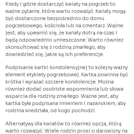
Kiedy i gdzie dostarczyć kwiaty na pogrzeb to
ważne pytanie, które warto rozważyć. Kwiaty mogą
być dostarczone bezpośrednio do domu
pogrzebowego, kościoła lub na cmentarz. Ważne
jest, aby upewnić się, że kwiaty dotrą na czas i
będą odpowiednio umieszczone. Warto również
skonsultować się z rodziną zmarłego, aby
dowiedzieć się, jakie są ich preferencje.
Podpisanie kartki kondolencyjnej to kolejny ważny
element etykiety pogrzebowej. Kartka powinna być
krótka i wyrażać szczere kondolencje. Można
również dodać osobiste wspomnienia lub słowa
wsparcia dla rodziny zmarłego. Ważne jest, aby
kartka była podpisana imieniem i nazwiskiem, aby
rodzina wiedziała, od kogo pochodzi.
Alternatywy dla kwiatów to również opcja, którą
warto rozważyć. Wiele rodzin prosi o darowizny na