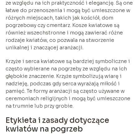
ze względu na ich praktyczność i elegancję. Są one
łatwe do przenoszenia i mogą być umieszczone w
różnych miejscach, takich jak kościół, dom
pogrzebowy czy cmentarz. Kosze kwiatowe są
również wszechstronne i mogą zawierać różne
rodzaje kwiatów, co pozwala na stworzenie
unikalnej i znaczącej aranżacji.
Krzyże i serca kwiatowe są bardziej symboliczne i
często wybierane na pogrzeby ze względu na ich
głębokie znaczenie. Krzyże symbolizują wiarę i
nadzieję, podczas gdy serca wyrażają miłość i
pamięć. Te formy aranżacji są często używane w
ceremoniach religijnych i mogą być umieszczone
na trumnie lub przy grobie.
Etykieta i zasady dotyczące
kwiatów na pogrzeb