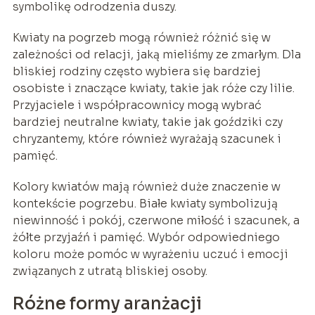
symbolikę odrodzenia duszy.
Kwiaty na pogrzeb mogą również różnić się w
zależności od relacji, jaką mieliśmy ze zmarłym. Dla
bliskiej rodziny często wybiera się bardziej
osobiste i znaczące kwiaty, takie jak róże czy lilie.
Przyjaciele i współpracownicy mogą wybrać
bardziej neutralne kwiaty, takie jak goździki czy
chryzantemy, które również wyrażają szacunek i
pamięć.
Kolory kwiatów mają również duże znaczenie w
kontekście pogrzebu. Białe kwiaty symbolizują
niewinność i pokój, czerwone miłość i szacunek, a
żółte przyjaźń i pamięć. Wybór odpowiedniego
koloru może pomóc w wyrażeniu uczuć i emocji
związanych z utratą bliskiej osoby.
Różne formy aranżacji