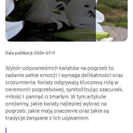
Data publikacji: 2024-07-11
Wybór odpowiednich kwiatów na pogrzeb to
zadanie pełne emocji i wymaga delikatności oraz
zrozumienia. Kwiaty odgrywają kluczową rolę w
ceremonii pogrzebowej, symbolizując szacunek,
miłość i pamięć o zmarłym. W tym artykule
omówimy, jakie kwiaty najlepiej wybrać na
pogrzeb, jakie mają znaczenie oraz jakie są
tradycje związane z ich używaniem.