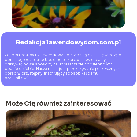
Redakcja lawendowydom.com.pl
Zespół redakcyjny Lawendowy Dom z pasją dzieli się wiedzą o
domu, ogrodzie, urodzie, diecie i zdrowiu. Uwielbiamy
odkrywać nowe sposoby na upraszczanie codzienności i
dbanie o siebie. Naszą misją jest przekazywanie praktycznych
porad w przystępny, inspirujący sposób każdemu
czytelnikowi.
Może Cię również zainteresować