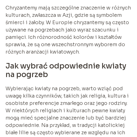
Chryzantemy mają szczególne znaczenie w różnych
kulturach, zwłaszcza w Azji, gdzie są symbolem
śmierci i żałoby. W Europie chryzantemy są często
używane na pogrzebach jako wyraz szacunku i
pamięci. Ich różnorodność kolorów i kształtów
sprawia, że są one wszechstronnym wyborem do
różnych aranżacji kwiatowych.
Jak wybrać odpowiednie kwiaty
na pogrzeb
Wybierając kwiaty na pogrzeb, warto wziąć pod
uwagę kilka czynników, takich jak religia, kultura i
osobiste preferencje zmarłego oraz jego rodziny.
W niektórych religiach i kulturach pewne kwiaty
mogą mieć specjalne znaczenie lub być bardziej
odpowiednie. Na przykład, w tradycji katolickiej
białe lilie są często wybierane ze względu na ich