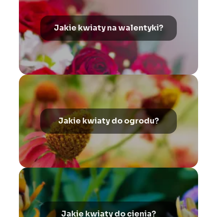
Jakie kwiaty na walentyki?
Jakie kwiaty do ogrodu?
Jakie kwiaty do cienia?