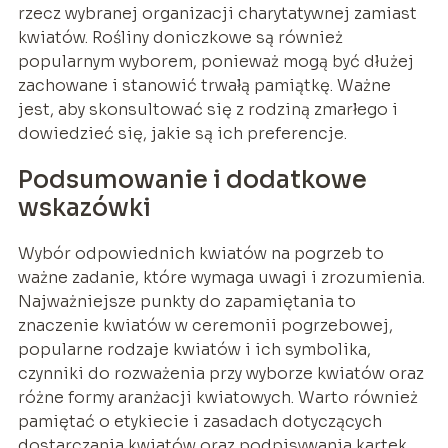
rzecz wybranej organizacji charytatywnej zamiast
kwiatów. Rośliny doniczkowe są również
popularnym wyborem, ponieważ mogą być dłużej
zachowane i stanowić trwałą pamiątkę. Ważne
jest, aby skonsultować się z rodziną zmarłego i
dowiedzieć się, jakie są ich preferencje.
Podsumowanie i dodatkowe
wskazówki
Wybór odpowiednich kwiatów na pogrzeb to
ważne zadanie, które wymaga uwagi i zrozumienia.
Najważniejsze punkty do zapamiętania to
znaczenie kwiatów w ceremonii pogrzebowej,
popularne rodzaje kwiatów i ich symbolika,
czynniki do rozważenia przy wyborze kwiatów oraz
różne formy aranżacji kwiatowych. Warto również
pamiętać o etykiecie i zasadach dotyczących
dostarczania kwiatów oraz podpisywania kartek