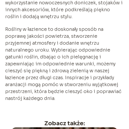
wykorzystanie nowoczesnych doniczek, stojaków i
innych akcesoriów, które podkreślają piękno
roślin i dodają wnętrzu stylu.
Rośliny w łazience to doskonały sposób na
poprawę jakości powietrza, stworzenie
przyjemnej atmosfery i dodanie wnętrzu
naturalnego uroku. Wybierając odpowiednie
gatunki roślin, dbając o ich pielęgnację i
zapewniając im odpowiednie warunki, możemy
cieszyć się piękną i zdrową zielenią w naszej
łazience przez długi czas. Inspiracje i przykłady
aranżacji mogą pomóc w stworzeniu wyjątkowej
przestrzeni, która będzie cieszyć oko i poprawiać
nastrój każdego dnia.
Zobacz także: