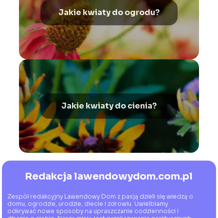
Jakie kwiaty do ogrodu?
Jakie kwiaty do cienia?
Redakcja lawendowydom.com.pl
Zespół redakcyjny Lawendowy Dom z pasją dzieli się wiedzą o
domu, ogrodzie, urodzie, diecie i zdrowiu. Uwielbiamy
odkrywać nowe sposoby na upraszczanie codzienności i