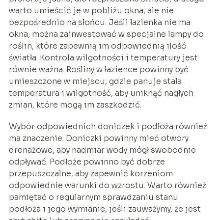
warto umieścić je w pobliżu okna, ale nie
bezpośrednio na słońcu. Jeśli łazienka nie ma
okna, można zainwestować w specjalne lampy do
roślin, które zapewnią im odpowiednią ilość
światła. Kontrola wilgotności i temperatury jest
równie ważna. Rośliny w łazience powinny być
umieszczone w miejscu, gdzie panuje stała
temperatura i wilgotność, aby uniknąć nagłych
zmian, które mogą im zaszkodzić.
Wybór odpowiednich doniczek i podłoża również
ma znaczenie. Doniczki powinny mieć otwory
drenażowe, aby nadmiar wody mógł swobodnie
odpływać. Podłoże powinno być dobrze
przepuszczalne, aby zapewnić korzeniom
odpowiednie warunki do wzrostu. Warto również
pamiętać o regularnym sprawdzaniu stanu
podłoża i jego wymianie, jeśli zauważymy, że jest