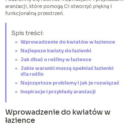
aranżacji, które pomogą Ci stworzyć piękną i
funkcjonalną przestrzeń.
Spis treści:
Wprowadzenie do kwiatów w łazience
Najlepsze kwiaty do łazienki
Jak dbać o rośliny w łazience
Jakie warunki muszą spełniać łazienki
dla roślin
Najczęstsze problemy i jak je rozwiązać
Inspiracje i przykłady aranżacji
Wprowadzenie do kwiatów w
łazience