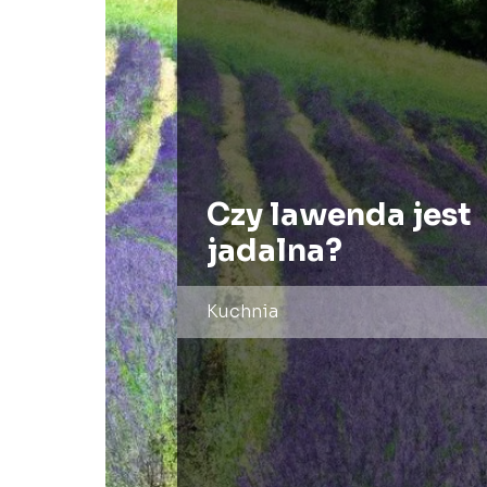
Czy lawenda jest
jadalna?
Kuchnia