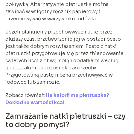
pokrywką. Alternatywnie pietruszkę można
zawinąć w wilgotny ręcznik papierowy i
przechowywać w warzywniku lodówki.
Jeżeli planujemy przechowywać natkę przez
dłuższy czas, przetworzenie jej w postaci pesto
jest także dobrym rozwiązaniem. Pesto z natki
pietruszki przygotowuje się przez zblendowanie
świeżych liści z oliwą, solą i dodatkami według
gustu, takimi jak czosnek czy orzechy.
Przygotowaną pastę można przechowywać w
lodówce lub zamrozić.
Zobacz również:
Ile kalorii ma pietruszka?
Dokładne wartości kcal
Zamrażanie natki pietruszki – czy
to dobry pomysł?