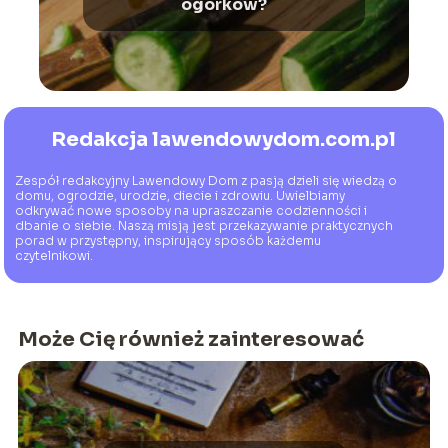
ogórków?
Redakcja lawendowydom.com.pl
Zespół redakcyjny Lawendowy Dom z pasją dzieli się wiedzą o
domu, ogrodzie, urodzie, diecie i zdrowiu. Uwielbiamy
odkrywać nowe sposoby na upraszczanie codzienności i
dbanie o siebie. Naszą misją jest przekazywanie praktycznych
porad w przystępny, inspirujący sposób każdemu
czytelnikowi.
Może Cię również zainteresować