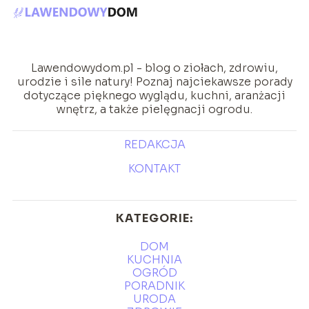
Lawendowydom.pl - blog o ziołach, zdrowiu,
urodzie i sile natury! Poznaj najciekawsze porady
dotyczące pięknego wyglądu, kuchni, aranżacji
wnętrz, a także pielęgnacji ogrodu.
REDAKCJA
KONTAKT
KATEGORIE:
DOM
KUCHNIA
OGRÓD
PORADNIK
URODA