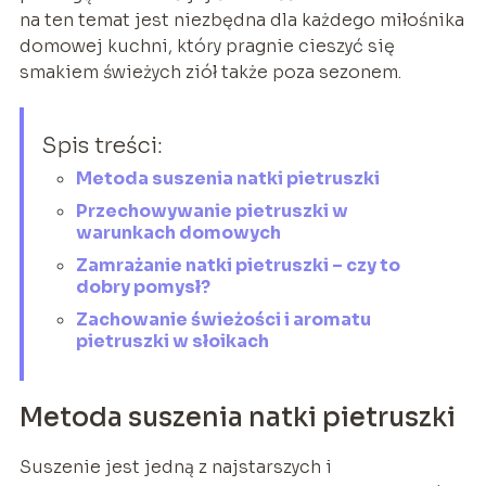
na ten temat jest niezbędna dla każdego miłośnika
domowej kuchni, który pragnie cieszyć się
smakiem świeżych ziół także poza sezonem.
Spis treści:
Metoda suszenia natki pietruszki
Przechowywanie pietruszki w
warunkach domowych
Zamrażanie natki pietruszki – czy to
dobry pomysł?
Zachowanie świeżości i aromatu
pietruszki w słoikach
Metoda suszenia natki pietruszki
Suszenie jest jedną z najstarszych i