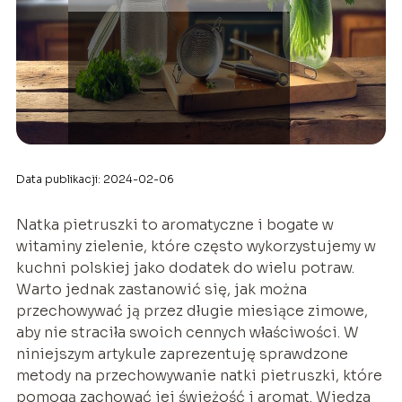
Data publikacji: 2024-02-06
Natka pietruszki to aromatyczne i bogate w
witaminy zielenie, które często wykorzystujemy w
kuchni polskiej jako dodatek do wielu potraw.
Warto jednak zastanowić się, jak można
przechowywać ją przez długie miesiące zimowe,
aby nie straciła swoich cennych właściwości. W
niniejszym artykule zaprezentuję sprawdzone
metody na przechowywanie natki pietruszki, które
pomogą zachować jej świeżość i aromat. Wiedza