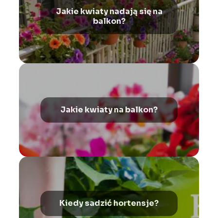
Jakie kwiaty nadają się na
balkon?
Jakie kwiaty na balkon?
Kiedy sadzić hortensje?