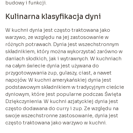
budowy i funkcji.
Kulinarna klasyfikacja dyni
W kuchni dynia jest często traktowana jako
warzywo, ze względu na jej zastosowanie w
różnych potrawach. Dynia jest wszechstronnym
składnikiem, który można wykorzystać zarówno w
daniach słodkich, jak i wytrawnych. W kuchniach
na całym świecie dynia jest używana do
przygotowywania zup, gulaszy, ciast, a nawet
napojów. W kuchni amerykańskiej dynia jest
podstawowym składnikiem w tradycyjnym cieście
dyniowym, które jest popularne podczas Święta
Dziękczynienia. W kuchni azjatyckiej dynia jest
często dodawana do curry i zup. Ze względu na
swoje wszechstronne zastosowanie, dynia jest
często traktowana jako warzywo w kuchni.