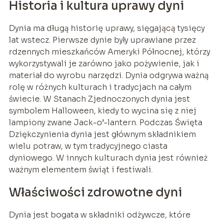
Historia i kultura uprawy dyni
Dynia ma długą historię uprawy, sięgającą tysięcy
lat wstecz. Pierwsze dynie były uprawiane przez
rdzennych mieszkańców Ameryki Północnej, którzy
wykorzystywali je zarówno jako pożywienie, jak i
materiał do wyrobu narzędzi. Dynia odgrywa ważną
rolę w różnych kulturach i tradycjach na całym
świecie. W Stanach Zjednoczonych dynia jest
symbolem Halloween, kiedy to wycina się z niej
lampiony zwane Jack-o’-lantern. Podczas Święta
Dziękczynienia dynia jest głównym składnikiem
wielu potraw, w tym tradycyjnego ciasta
dyniowego. W innych kulturach dynia jest również
ważnym elementem świąt i festiwali.
Właściwości zdrowotne dyni
Dynia jest bogata w składniki odżywcze, które