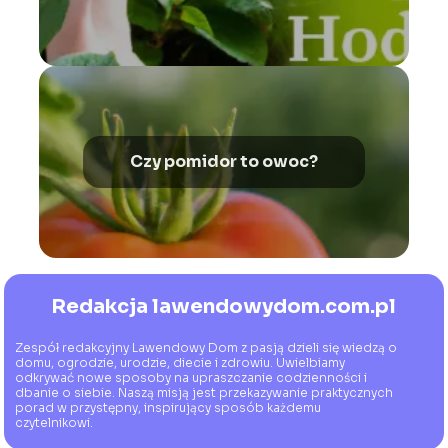
Czy pomidor to owoc?
Redakcja lawendowydom.com.pl
Zespół redakcyjny Lawendowy Dom z pasją dzieli się wiedzą o
domu, ogrodzie, urodzie, diecie i zdrowiu. Uwielbiamy
odkrywać nowe sposoby na upraszczanie codzienności i
dbanie o siebie. Naszą misją jest przekazywanie praktycznych
porad w przystępny, inspirujący sposób każdemu
czytelnikowi.