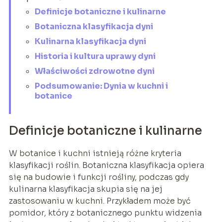
Definicje botaniczne i kulinarne
Botaniczna klasyfikacja dyni
Kulinarna klasyfikacja dyni
Historia i kultura uprawy dyni
Właściwości zdrowotne dyni
Podsumowanie: Dynia w kuchni i
botanice
Definicje botaniczne i kulinarne
W botanice i kuchni istnieją różne kryteria
klasyfikacji roślin. Botaniczna klasyfikacja opiera
się na budowie i funkcji rośliny, podczas gdy
kulinarna klasyfikacja skupia się na jej
zastosowaniu w kuchni. Przykładem może być
pomidor, który z botanicznego punktu widzenia