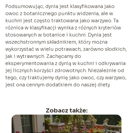
Podsumowując, dynia jest klasyfikowana jako
owoc z botanicznego punktu widzenia, ale w
kuchni jest często traktowana jako warzywo. Ta
różnica w klasyfikacji wynika z różnych kryteriów
stosowanych w botanice i kuchni. Dynia jest
wszechstronnym składnikiem, który można
wykorzystać w wielu potrawach, zarówno słodkich,
jak i wytrawnych. Zachęcamy do
eksperymentowania z dynią w kuchni i odkrywania
jej licznych korzyści zdrowotnych. Niezależnie od
tego, czy traktujemy dynię jako owoc, czy warzywo,
jest ona cennym dodatkiem do naszej diety.
Zobacz także: