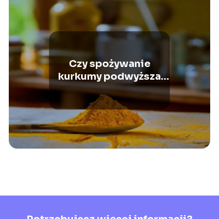
Czy spożywanie
kurkumy podwyższa
ciśnienie?