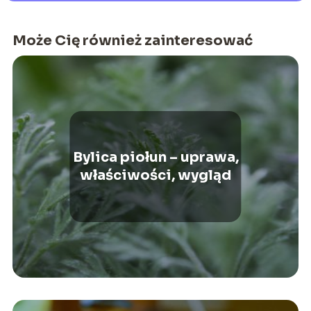
Może Cię również zainteresować
Bylica piołun – uprawa,
właściwości, wygląd