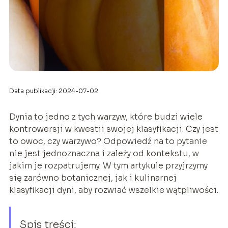
Data publikacji: 2024-07-02
Dynia to jedno z tych warzyw, które budzi wiele
kontrowersji w kwestii swojej klasyfikacji. Czy jest
to owoc, czy warzywo? Odpowiedź na to pytanie
nie jest jednoznaczna i zależy od kontekstu, w
jakim je rozpatrujemy. W tym artykule przyjrzymy
się zarówno botanicznej, jak i kulinarnej
klasyfikacji dyni, aby rozwiać wszelkie wątpliwości.
Spis treści: