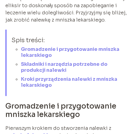
eliksir to doskonały sposób na zapobieganie i
leczenie wielu dolegliwości. Przyjrzyjmy się bliżej,
jak zrobić nalewkę z mniszka lekarskiego.
Spis treści:
Gromadzenie i przygotowanie mniszka
lekarskiego
Składniki i narzędzia potrzebne do
produkcji nalewki
Kroki przyrządzenia nalewki z mniszka
lekarskiego
Gromadzenie i przygotowanie
mniszka lekarskiego
Pierwszym krokiem do stworzenia nalewki z