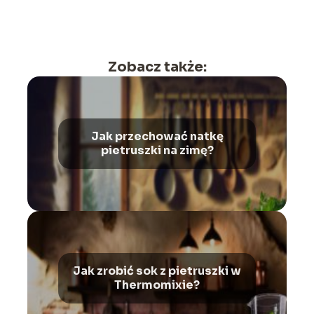
Zobacz także:
Jak przechować natkę
pietruszki na zimę?
Jak zrobić sok z pietruszki w
Thermomixie?