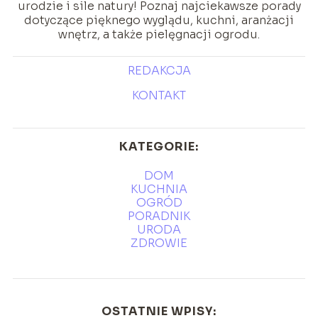
urodzie i sile natury! Poznaj najciekawsze porady
dotyczące pięknego wyglądu, kuchni, aranżacji
wnętrz, a także pielęgnacji ogrodu.
REDAKCJA
KONTAKT
KATEGORIE:
DOM
KUCHNIA
OGRÓD
PORADNIK
URODA
ZDROWIE
OSTATNIE WPISY: