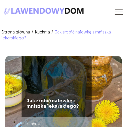
Strona główna
/
Kuchnia
/
Jak zrobić nalewkę z mniszka
lekarskiego?
Jak zrobić nalewkę z
mniszka lekarskiego?
Kuchnia