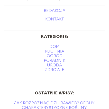
REDAKCJA
KONTAKT
KATEGORIE:
DOM
KUCHNIA
OGRÓD
PORADNIK
URODA
ZDROWIE
OSTATNIE WPISY:
JAK ROZPOZNAĆ DZIURAWIEC? CECHY
CHARAKTERYSTYCZNE ROŚLINY