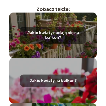
Zobacz także:
Jakie kwiaty nadają się na
balkon?
Jakie kwiaty na balkon?