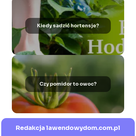
Kiedy sadzić hortensje?
Czy pomidor to owoc?
Redakcja lawendowydom.com.pl