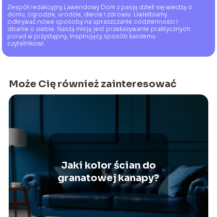
Zespół redakcyjny Lawendowy Dom z pasją dzieli się wiedzą o
domu, ogrodzie, urodzie, diecie i zdrowiu. Uwielbiamy
odkrywać nowe sposoby na upraszczanie codzienności i
dbanie o siebie. Naszą misją jest przekazywanie praktycznych
porad w przystępny, inspirujący sposób każdemu
czytelnikowi.
Może Cię również zainteresować
Jaki kolor ścian do
granatowej kanapy?