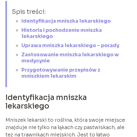
Spis treści:
Identyfikacja mniszka lekarskiego
Historia i pochodzenie mniszka
lekarskiego
Uprawa mniszka lekarskiego – porady
Zastosowanie mniszka lekarskiego w
medycynie
Przygotowywanie przepisów z
mniszkiem lekarskim
Identyfikacja mniszka
lekarskiego
Mniszek lekarski to roślina, która swoje miejsce
znajduje nie tylko na łąkach czy pastwiskach, ale
też na trawnikach miejskich. Jest to łatwo