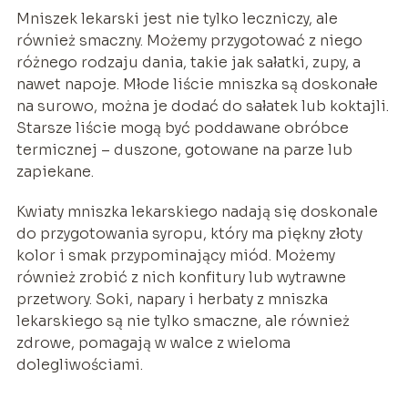
Mniszek lekarski jest nie tylko leczniczy, ale
również smaczny. Możemy przygotować z niego
różnego rodzaju dania, takie jak sałatki, zupy, a
nawet napoje. Młode liście mniszka są doskonałe
na surowo, można je dodać do sałatek lub koktajli.
Starsze liście mogą być poddawane obróbce
termicznej – duszone, gotowane na parze lub
zapiekane.
Kwiaty mniszka lekarskiego nadają się doskonale
do przygotowania syropu, który ma piękny złoty
kolor i smak przypominający miód. Możemy
również zrobić z nich konfitury lub wytrawne
przetwory. Soki, napary i herbaty z mniszka
lekarskiego są nie tylko smaczne, ale również
zdrowe, pomagają w walce z wieloma
dolegliwościami.