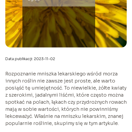
Data publikacji: 2023-11-02
Rozpoznanie mniszka lekarskiego wśród morza
innych roślin nie zawsze jest proste, ale warto
posiąść tę umiejętność. To niewielkie, żółte kwiaty
z szerokimi, jadalnymi liśćmi, które często można
spotkać na polach, łąkach czy przydrożnych rowach
mają w sobie wartości, których nie powinniśmy
lekceważyć. Właśnie na mniszku lekarskim, znanej
popularnie roślinie, skupimy się w tym artykule.