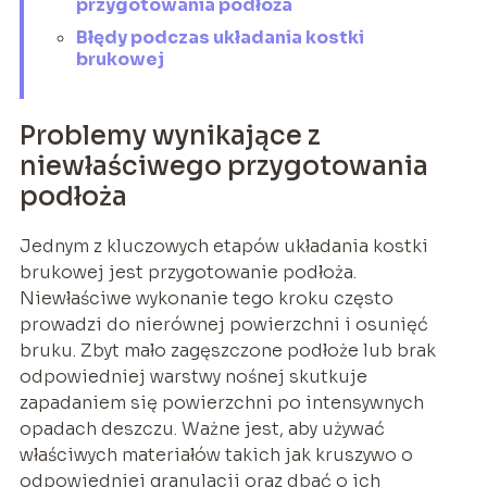
przygotowania podłoża
Błędy podczas układania kostki
brukowej
Problemy wynikające z
niewłaściwego przygotowania
podłoża
Jednym z kluczowych etapów układania kostki
brukowej jest przygotowanie podłoża.
Niewłaściwe wykonanie tego kroku często
prowadzi do nierównej powierzchni i osunięć
bruku. Zbyt mało zagęszczone podłoże lub brak
odpowiedniej warstwy nośnej skutkuje
zapadaniem się powierzchni po intensywnych
opadach deszczu. Ważne jest, aby używać
właściwych materiałów takich jak kruszywo o
odpowiedniej granulacji oraz dbać o ich