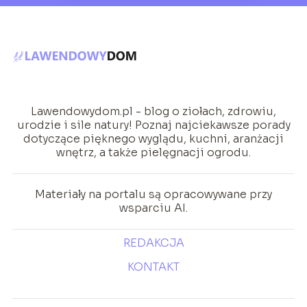
Lawendowydom.pl - blog o ziołach, zdrowiu,
urodzie i sile natury! Poznaj najciekawsze porady
dotyczące pięknego wyglądu, kuchni, aranżacji
wnętrz, a także pielęgnacji ogrodu.
Materiały na portalu są opracowywane przy
wsparciu AI.
REDAKCJA
KONTAKT