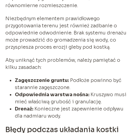
równomierne rozmieszczenie.
Niezbędnym elementem prawidłowego
przygotowania terenu jest również zadbanie o
odpowiednie odwodnienie. Brak systemu drenażu
może prowadzić do gromadzenia się wody, co
przyspiesza proces erozji gleby pod kostką.
Aby uniknąć tych problemów, należy pamiętać o
kilku zasadach:
Zagęszczenie gruntu:
Podłoże powinno być
starannie zagęszczone.
Odpowiednia warstwa nośna:
Kruszywo musi
mieć właściwą grubość i granulację.
Drenaż:
Konieczne jest zapewnienie odpływu
dla nadmiaru wody.
Błędy podczas układania kostki