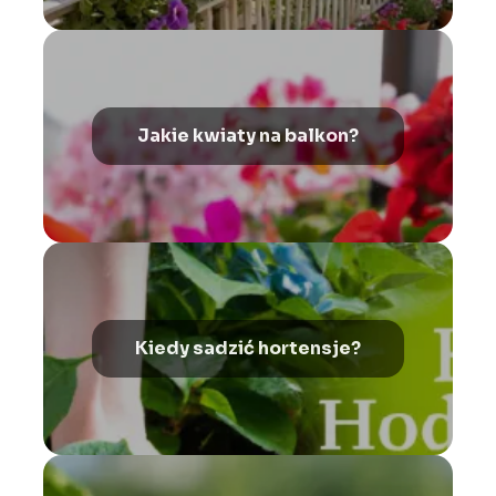
Jakie kwiaty na balkon?
Kiedy sadzić hortensje?