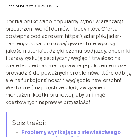
Data publikacji: 2026-05-13
Kostka brukowa to popularny wybór w aranżacji
przestrzeni wokół domów i budynków. Oferta
dostępna pod adresem https://jadar.pl/k/jadar-
garden/kostka-brukowa/ gwarantuje wysoką
jakość materiału, dzięki czemu podjazdy, chodniki
i tarasy zyskują estetyczny wygląd i trwałość na
wiele lat. Jednak niepoprawne jej ułożenie może
prowadzić do poważnych problemów, które odbiją
się na funkcjonalności i wyglądzie nawierzchni.
Warto znać najczęstsze błędy związane z
montażem kostki brukowej, aby uniknąć
kosztownych napraw w przyszłości.
Spis treści:
Problemy wynikające z niewłaściwego