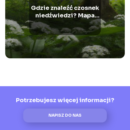
Gdzie znaleźć czosnek
niedźwiedzi? Mapa
występowania!
Potrzebujesz więcej informacji?
NAPISZ DO NAS