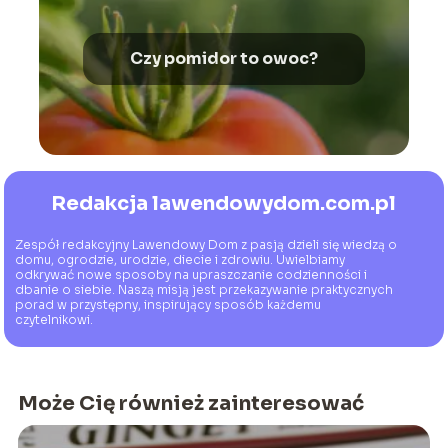
Czy pomidor to owoc?
Redakcja lawendowydom.com.pl
Zespół redakcyjny Lawendowy Dom z pasją dzieli się wiedzą o
domu, ogrodzie, urodzie, diecie i zdrowiu. Uwielbiamy
odkrywać nowe sposoby na upraszczanie codzienności i
dbanie o siebie. Naszą misją jest przekazywanie praktycznych
porad w przystępny, inspirujący sposób każdemu
czytelnikowi.
Może Cię również zainteresować