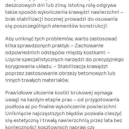
deszczowych dni lub zimą. Istotną rolę odgrywa
także sposób wykończenia krawędzi nawierzchni –
brak stabilizacji bocznej prowadzi do osuwania
się poszczególnych elementów konstrukcji.
Aby uniknąć tych problemów, warto zastosować
kilka sprawdzonych praktyk: – Zachowanie
odpowiednich odstępów między kostkami. –
Użycie specjalistycznych narzędzi do precyzyjnego
korygowania układu. – Stabilizacja krawędzi
poprzez zastosowanie obrzeży betonowych lub
innych trwałych materiałów.
Prawidłowe ułożenie kostki brukowej wymaga
uwagi na każdym etapie prac – od przygotowania
podłoża aż po finalne wykończenie powierzchni.
Uniknięcie najczęstszych błędów pozwala cieszyć
się estetyczną i trwałą nawierzchnią przez lata bez
konieczności kosztownych napraw czy