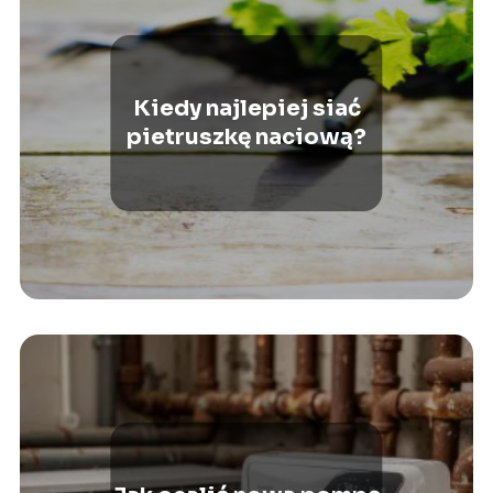
Kiedy najlepiej siać
pietruszkę naciową?