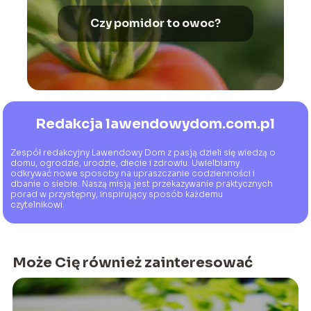
Czy pomidor to owoc?
Redakcja lawendowydom.com.pl
Zespół redakcyjny Lawendowy Dom z pasją dzieli się wiedzą o
domu, ogrodzie, urodzie, diecie i zdrowiu. Uwielbiamy
odkrywać nowe sposoby na upraszczanie codzienności i
dbanie o siebie. Naszą misją jest przekazywanie praktycznych
porad w przystępny, inspirujący sposób każdemu
czytelnikowi.
Może Cię również zainteresować