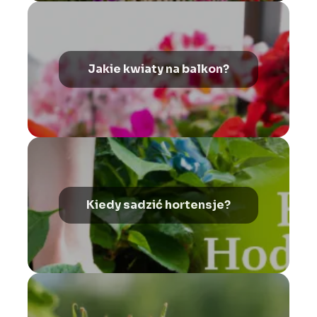
Jakie kwiaty na balkon?
Kiedy sadzić hortensje?