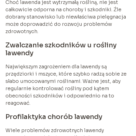
Choć lawenda jest wytrzymałą rośliną, nie jest
całkowicie odporna na choroby i szkodniki. Źle
dobrany stanowisko lub niewłaściwa pielęgnacja
może doprowadzić do rozwoju problemów
zdrowotnych.
Zwalczanie szkodników u rośliny
lawendy
Największym zagrożeniem dla lawendy są
przędziorki i mszyce, które szybko radzą sobie ze
słabo umocowanymi roślinami. Ważne jest, aby
regularnie kontrolować rośliny pod kątem
obecności szkodników i odpowiednio na to
reagować.
Profilaktyka chorób lawendy
Wiele problemów zdrowotnych lawendy