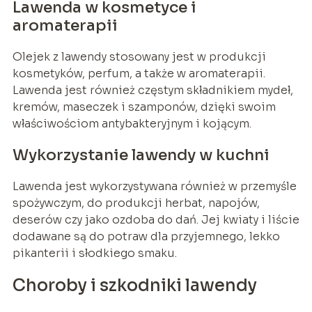
Lawenda w kosmetyce i
aromaterapii
Olejek z lawendy stosowany jest w produkcji
kosmetyków, perfum, a także w aromaterapii.
Lawenda jest również częstym składnikiem mydeł,
kremów, maseczek i szamponów, dzięki swoim
właściwościom antybakteryjnym i kojącym.
Wykorzystanie lawendy w kuchni
Lawenda jest wykorzystywana również w przemyśle
spożywczym, do produkcji herbat, napojów,
deserów czy jako ozdoba do dań. Jej kwiaty i liście
dodawane są do potraw dla przyjemnego, lekko
pikanterii i słodkiego smaku.
Choroby i szkodniki lawendy