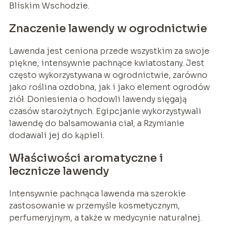
Bliskim Wschodzie.
Znaczenie lawendy w ogrodnictwie
Lawenda jest ceniona przede wszystkim za swoje
piękne, intensywnie pachnące kwiatostany. Jest
często wykorzystywana w ogrodnictwie, zarówno
jako roślina ozdobna, jak i jako element ogrodów
ziół. Doniesienia o hodowli lawendy sięgają
czasów starożytnych. Egipcjanie wykorzystywali
lawendę do balsamowania ciał, a Rzymianie
dodawali jej do kąpieli.
Właściwości aromatyczne i
lecznicze lawendy
Intensywnie pachnąca lawenda ma szerokie
zastosowanie w przemyśle kosmetycznym,
perfumeryjnym, a także w medycynie naturalnej.