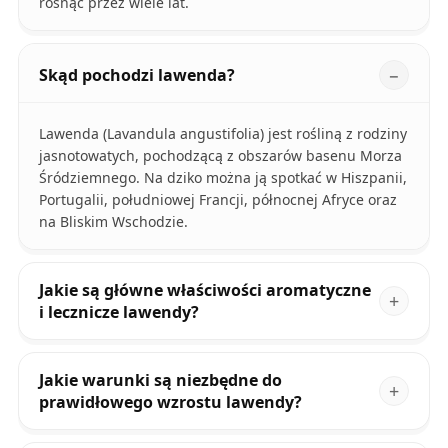
rosnąć przez wiele lat.
Skąd pochodzi lawenda?
Lawenda (Lavandula angustifolia) jest rośliną z rodziny
jasnotowatych, pochodzącą z obszarów basenu Morza
Śródziemnego. Na dziko można ją spotkać w Hiszpanii,
Portugalii, południowej Francji, północnej Afryce oraz
na Bliskim Wschodzie.
Jakie są główne właściwości aromatyczne
i lecznicze lawendy?
Jakie warunki są niezbędne do
prawidłowego wzrostu lawendy?