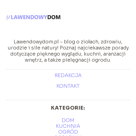
Lawendowydom.pl - blog o ziołach, zdrowiu,
urodzie i sile natury! Poznaj najciekawsze porady
dotyczące pięknego wyglądu, kuchni, aranżacji
wnętrz, a także pielęgnacji ogrodu.
REDAKCJA
KONTAKT
KATEGORIE:
DOM
KUCHNIA
OGRÓD